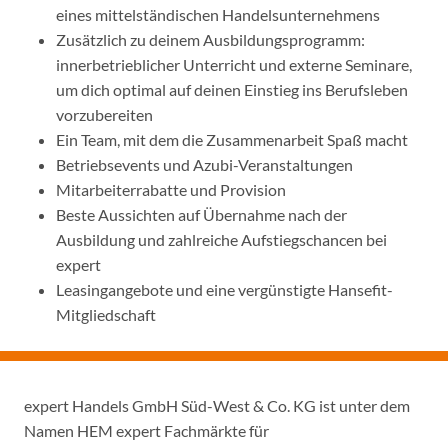
eines mittelständischen Handelsunternehmens
Zusätzlich zu deinem Ausbildungsprogramm:
innerbetrieblicher Unterricht und externe Seminare,
um dich optimal auf deinen Einstieg ins Berufsleben
vorzubereiten
Ein Team, mit dem die Zusammenarbeit Spaß macht
Betriebsevents und Azubi-Veranstaltungen
Mitarbeiterrabatte und Provision
Beste Aussichten auf Übernahme nach der
Ausbildung und zahlreiche Aufstiegschancen bei
expert
Leasingangebote und eine vergünstigte Hansefit-
Mitgliedschaft
expert Handels GmbH Süd-West & Co. KG ist unter dem
Namen HEM expert Fachmärkte für