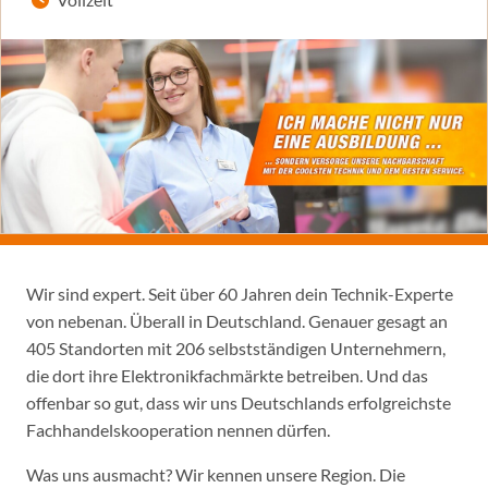
Wir sind expert. Seit über 60 Jahren dein Technik-Experte
von nebenan. Überall in Deutschland. Genauer gesagt an
405 Standorten mit 206 selbstständigen Unternehmern,
die dort ihre Elektronikfachmärkte betreiben. Und das
offenbar so gut, dass wir uns Deutschlands erfolgreichste
Fachhandelskooperation nennen dürfen.
Was uns ausmacht? Wir kennen unsere Region. Die