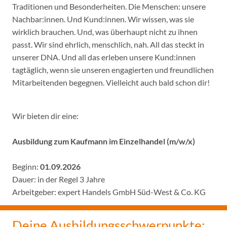
Traditionen und Besonderheiten. Die Menschen: unsere
Nachbar:innen. Und Kund:innen. Wir wissen, was sie
wirklich brauchen. Und, was überhaupt nicht zu ihnen
passt. Wir sind ehrlich, menschlich, nah. All das steckt in
unserer DNA. Und all das erleben unsere Kund:innen
tagtäglich, wenn sie unseren engagierten und freundlichen
Mitarbeitenden begegnen. Vielleicht auch bald schon dir!
Wir bieten dir eine:
Ausbildung zum Kaufmann im Einzelhandel (m/w/x)
Beginn:
01.09.2026
Dauer: in der Regel 3 Jahre
Arbeitgeber: expert Handels GmbH Süd-West & Co. KG
Deine Ausbildungsschwerpunkte: