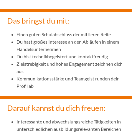
Das bringst du mit:
Einen guten Schulabschluss der mittleren Reife
Du hast großes Interesse an den Abläufen in einem
Handelsunternehmen
Du bist technikbegeistert und kontaktfreudig
Zielstrebigkeit und hohes Engagement zeichnen dich
aus
Kommunikationsstärke und Teamgeist runden dein
Profil ab
Darauf kannst du dich freuen:
Interessante und abwechslungsreiche Tätigkeiten in
unterschiedlichen ausbildungsrelevanten Bereichen