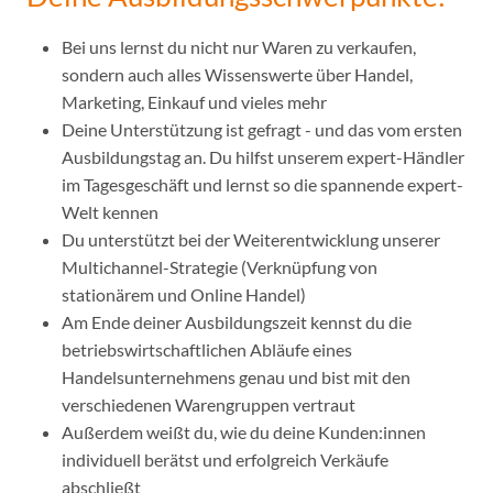
Bei uns lernst du nicht nur Waren zu verkaufen,
sondern auch alles Wissenswerte über Handel,
Marketing, Einkauf und vieles mehr
Deine Unterstützung ist gefragt - und das vom ersten
Ausbildungstag an. Du hilfst unserem expert-Händler
im Tagesgeschäft und lernst so die spannende expert-
Welt kennen
Du unterstützt bei der Weiterentwicklung unserer
Multichannel-Strategie (Verknüpfung von
stationärem und Online Handel)
Am Ende deiner Ausbildungszeit kennst du die
betriebswirtschaftlichen Abläufe eines
Handelsunternehmens genau und bist mit den
verschiedenen Warengruppen vertraut
Außerdem weißt du, wie du deine Kunden:innen
individuell berätst und erfolgreich Verkäufe
abschließt