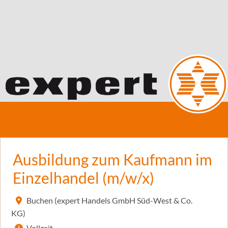
Ausbildung zum Kaufmann im
Einzelhandel (m/w/x)
Buchen (expert Handels GmbH Süd-West & Co.
KG)
Vollzeit