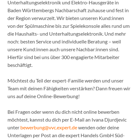
Unterhaltungselektronik und Elektro-Hausgeräte in
Baden Württembergs Nachbarschaft zuhause und fest in
der Region verwurzelt. Wir bieten unseren Kund:innen
von der Spülmaschine bis zur Spielekonsole alles rund um
die Haushalts- und Unterhaltungselektronik. Und mehr
noch: besten Service und individuelle Beratung – weil
unsere Kund:innen auch unsere Nachbar:innen sind.
Hierfür sind bei uns über 300 engagierte Mitarbeiter
beschäftigt.
Möchtest du Teil der expert-Familie werden und unser
Team mit deinen Fähigkeiten verstärken? Dann freuen wir
uns auf deine Online-Bewerbung!
Bei Fragen oder wenn du dich nicht online bewerben
möchtest, kannst du dich per E-Mail an Ivana Djurdjevic
unter
bewerbung@vvc.expert.de
wenden oder deine
Unterlagen per Post an die expert Handels GmbH Süd-