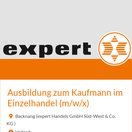
Ausbildung zum Kaufmann im
Einzelhandel (m/w/x)
Backnang (expert Handels GmbH Süd-West & Co.
KG )
Vollzeit