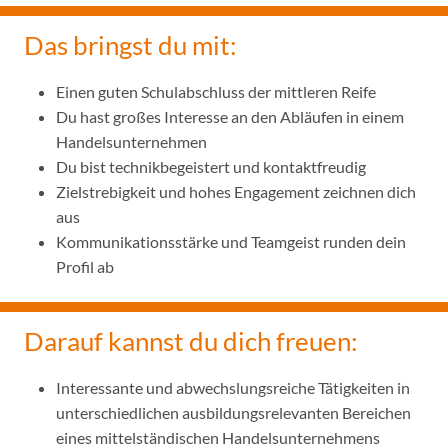
Das bringst du mit:
Einen guten Schulabschluss der mittleren Reife
Du hast großes Interesse an den Abläufen in einem
Handelsunternehmen
Du bist technikbegeistert und kontaktfreudig
Zielstrebigkeit und hohes Engagement zeichnen dich
aus
Kommunikationsstärke und Teamgeist runden dein
Profil ab
Darauf kannst du dich freuen:
Interessante und abwechslungsreiche Tätigkeiten in
unterschiedlichen ausbildungsrelevanten Bereichen
eines mittelständischen Handelsunternehmens