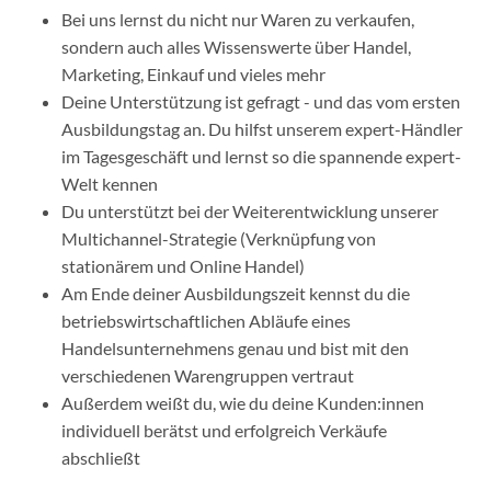
Bei uns lernst du nicht nur Waren zu verkaufen,
sondern auch alles Wissenswerte über Handel,
Marketing, Einkauf und vieles mehr
Deine Unterstützung ist gefragt - und das vom ersten
Ausbildungstag an. Du hilfst unserem expert-Händler
im Tagesgeschäft und lernst so die spannende expert-
Welt kennen
Du unterstützt bei der Weiterentwicklung unserer
Multichannel-Strategie (Verknüpfung von
stationärem und Online Handel)
Am Ende deiner Ausbildungszeit kennst du die
betriebswirtschaftlichen Abläufe eines
Handelsunternehmens genau und bist mit den
verschiedenen Warengruppen vertraut
Außerdem weißt du, wie du deine Kunden:innen
individuell berätst und erfolgreich Verkäufe
abschließt