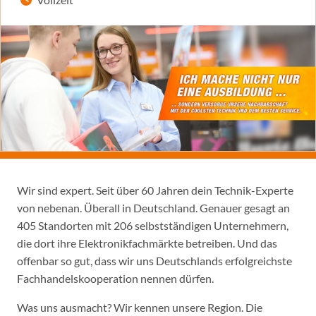
Wir sind expert. Seit über 60 Jahren dein Technik-Experte
von nebenan. Überall in Deutschland. Genauer gesagt an
405 Standorten mit 206 selbstständigen Unternehmern,
die dort ihre Elektronikfachmärkte betreiben. Und das
offenbar so gut, dass wir uns Deutschlands erfolgreichste
Fachhandelskooperation nennen dürfen.
Was uns ausmacht? Wir kennen unsere Region. Die