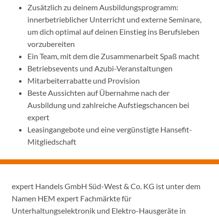
Zusätzlich zu deinem Ausbildungsprogramm:
innerbetrieblicher Unterricht und externe Seminare,
um dich optimal auf deinen Einstieg ins Berufsleben
vorzubereiten
Ein Team, mit dem die Zusammenarbeit Spaß macht
Betriebsevents und Azubi-Veranstaltungen
Mitarbeiterrabatte und Provision
Beste Aussichten auf Übernahme nach der
Ausbildung und zahlreiche Aufstiegschancen bei
expert
Leasingangebote und eine vergünstigte Hansefit-
Mitgliedschaft
expert Handels GmbH Süd-West & Co. KG ist unter dem
Namen HEM expert Fachmärkte für
Unterhaltungselektronik und Elektro-Hausgeräte in