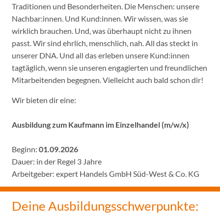
Traditionen und Besonderheiten. Die Menschen: unsere
Nachbar:innen. Und Kund:innen. Wir wissen, was sie
wirklich brauchen. Und, was überhaupt nicht zu ihnen
passt. Wir sind ehrlich, menschlich, nah. All das steckt in
unserer DNA. Und all das erleben unsere Kund:innen
tagtäglich, wenn sie unseren engagierten und freundlichen
Mitarbeitenden begegnen. Vielleicht auch bald schon dir!
Wir bieten dir eine:
Ausbildung zum Kaufmann im Einzelhandel (m/w/x)
Beginn:
01.09.2026
Dauer: in der Regel 3 Jahre
Arbeitgeber: expert Handels GmbH Süd-West & Co. KG
Deine Ausbildungsschwerpunkte: