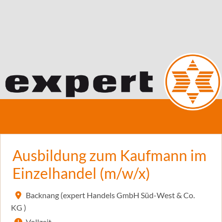
Ausbildung zum Kaufmann im
Einzelhandel (m/w/x)
Backnang (expert Handels GmbH Süd-West & Co.
KG )
Vollzeit