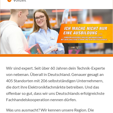
Wir sind expert. Seit über 60 Jahren dein Technik-Experte
von nebenan. Überall in Deutschland. Genauer gesagt an
405 Standorten mit 206 selbstständigen Unternehmern,
die dort ihre Elektronikfachmärkte betreiben. Und das
offenbar so gut, dass wir uns Deutschlands erfolgreichste
Fachhandelskooperation nennen dürfen.
Was uns ausmacht? Wir kennen unsere Region. Die