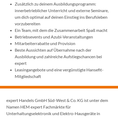
Zusätzlich zu deinem Ausbildungsprogramm:
innerbetrieblicher Unterricht und externe Seminare,
um dich optimal auf deinen Einstieg ins Berufsleben
vorzubereiten
Ein Team, mit dem die Zusammenarbeit Spaß macht
Betriebsevents und Azubi-Veranstaltungen
Mitarbeiterrabatte und Provision
Beste Aussichten auf Übernahme nach der
Ausbildung und zahlreiche Aufstiegschancen bei
expert
Leasingangebote und eine vergünstigte Hansefit-
Mitgliedschaft
expert Handels GmbH Süd-West & Co. KG ist unter dem
Namen HEM expert Fachmärkte für
Unterhaltungselektronik und Elektro-Hausgeräte in