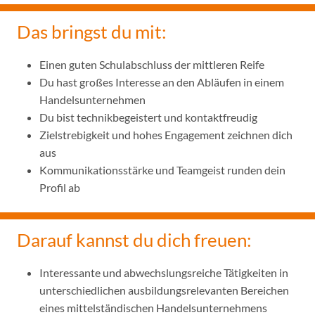
Das bringst du mit:
Einen guten Schulabschluss der mittleren Reife
Du hast großes Interesse an den Abläufen in einem
Handelsunternehmen
Du bist technikbegeistert und kontaktfreudig
Zielstrebigkeit und hohes Engagement zeichnen dich
aus
Kommunikationsstärke und Teamgeist runden dein
Profil ab
Darauf kannst du dich freuen:
Interessante und abwechslungsreiche Tätigkeiten in
unterschiedlichen ausbildungsrelevanten Bereichen
eines mittelständischen Handelsunternehmens