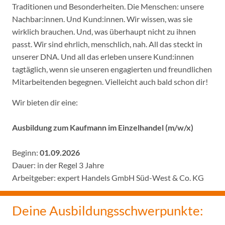
Traditionen und Besonderheiten. Die Menschen: unsere
Nachbar:innen. Und Kund:innen. Wir wissen, was sie
wirklich brauchen. Und, was überhaupt nicht zu ihnen
passt. Wir sind ehrlich, menschlich, nah. All das steckt in
unserer DNA. Und all das erleben unsere Kund:innen
tagtäglich, wenn sie unseren engagierten und freundlichen
Mitarbeitenden begegnen. Vielleicht auch bald schon dir!
Wir bieten dir eine:
Ausbildung zum Kaufmann im Einzelhandel (m/w/x)
Beginn:
01.09.2026
Dauer: in der Regel 3 Jahre
Arbeitgeber: expert Handels GmbH Süd-West & Co. KG
Deine Ausbildungsschwerpunkte: