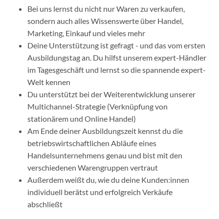
Bei uns lernst du nicht nur Waren zu verkaufen,
sondern auch alles Wissenswerte über Handel,
Marketing, Einkauf und vieles mehr
Deine Unterstützung ist gefragt - und das vom ersten
Ausbildungstag an. Du hilfst unserem expert-Händler
im Tagesgeschäft und lernst so die spannende expert-
Welt kennen
Du unterstützt bei der Weiterentwicklung unserer
Multichannel-Strategie (Verknüpfung von
stationärem und Online Handel)
Am Ende deiner Ausbildungszeit kennst du die
betriebswirtschaftlichen Abläufe eines
Handelsunternehmens genau und bist mit den
verschiedenen Warengruppen vertraut
Außerdem weißt du, wie du deine Kunden:innen
individuell berätst und erfolgreich Verkäufe
abschließt