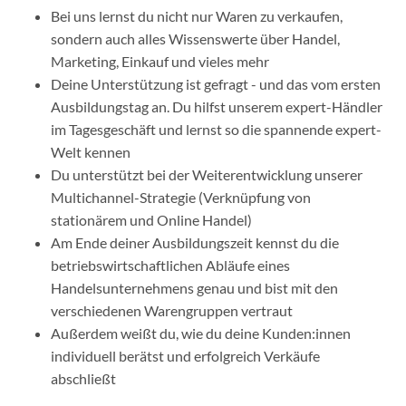
Bei uns lernst du nicht nur Waren zu verkaufen,
sondern auch alles Wissenswerte über Handel,
Marketing, Einkauf und vieles mehr
Deine Unterstützung ist gefragt - und das vom ersten
Ausbildungstag an. Du hilfst unserem expert-Händler
im Tagesgeschäft und lernst so die spannende expert-
Welt kennen
Du unterstützt bei der Weiterentwicklung unserer
Multichannel-Strategie (Verknüpfung von
stationärem und Online Handel)
Am Ende deiner Ausbildungszeit kennst du die
betriebswirtschaftlichen Abläufe eines
Handelsunternehmens genau und bist mit den
verschiedenen Warengruppen vertraut
Außerdem weißt du, wie du deine Kunden:innen
individuell berätst und erfolgreich Verkäufe
abschließt