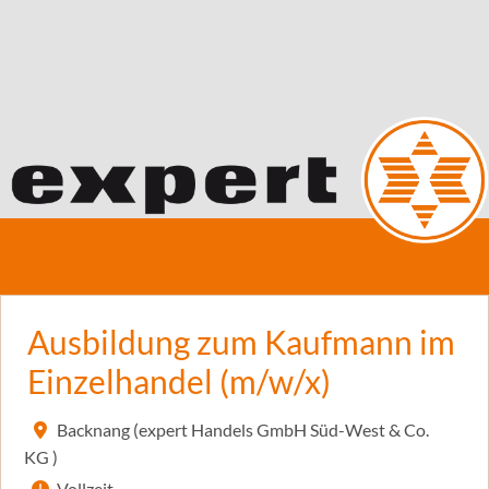
Ausbildung zum Kaufmann im
Einzelhandel (m/w/x)
Backnang (expert Handels GmbH Süd-West & Co.
KG )
Vollzeit