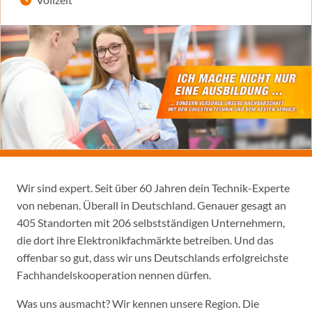
Wir sind expert. Seit über 60 Jahren dein Technik-Experte
von nebenan. Überall in Deutschland. Genauer gesagt an
405 Standorten mit 206 selbstständigen Unternehmern,
die dort ihre Elektronikfachmärkte betreiben. Und das
offenbar so gut, dass wir uns Deutschlands erfolgreichste
Fachhandelskooperation nennen dürfen.
Was uns ausmacht? Wir kennen unsere Region. Die