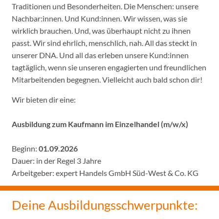
Traditionen und Besonderheiten. Die Menschen: unsere
Nachbar:innen. Und Kund:innen. Wir wissen, was sie
wirklich brauchen. Und, was überhaupt nicht zu ihnen
passt. Wir sind ehrlich, menschlich, nah. All das steckt in
unserer DNA. Und all das erleben unsere Kund:innen
tagtäglich, wenn sie unseren engagierten und freundlichen
Mitarbeitenden begegnen. Vielleicht auch bald schon dir!
Wir bieten dir eine:
Ausbildung zum Kaufmann im Einzelhandel (m/w/x)
Beginn:
01.09.2026
Dauer: in der Regel 3 Jahre
Arbeitgeber: expert Handels GmbH Süd-West & Co. KG
Deine Ausbildungsschwerpunkte: