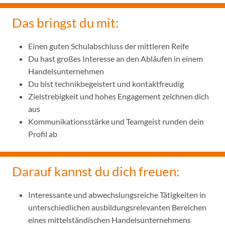
Das bringst du mit:
Einen guten Schulabschluss der mittleren Reife
Du hast großes Interesse an den Abläufen in einem
Handelsunternehmen
Du bist technikbegeistert und kontaktfreudig
Zielstrebigkeit und hohes Engagement zeichnen dich
aus
Kommunikationsstärke und Teamgeist runden dein
Profil ab
Darauf kannst du dich freuen:
Interessante und abwechslungsreiche Tätigkeiten in
unterschiedlichen ausbildungsrelevanten Bereichen
eines mittelständischen Handelsunternehmens