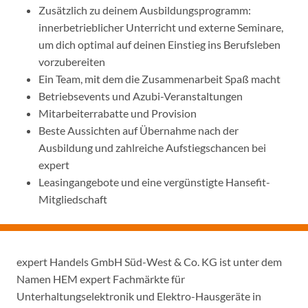
Zusätzlich zu deinem Ausbildungsprogramm:
innerbetrieblicher Unterricht und externe Seminare,
um dich optimal auf deinen Einstieg ins Berufsleben
vorzubereiten
Ein Team, mit dem die Zusammenarbeit Spaß macht
Betriebsevents und Azubi-Veranstaltungen
Mitarbeiterrabatte und Provision
Beste Aussichten auf Übernahme nach der
Ausbildung und zahlreiche Aufstiegschancen bei
expert
Leasingangebote und eine vergünstigte Hansefit-
Mitgliedschaft
expert Handels GmbH Süd-West & Co. KG ist unter dem
Namen HEM expert Fachmärkte für
Unterhaltungselektronik und Elektro-Hausgeräte in