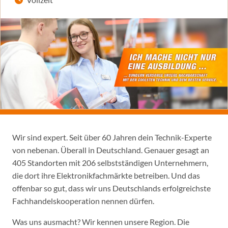
Wir sind expert. Seit über 60 Jahren dein Technik-Experte
von nebenan. Überall in Deutschland. Genauer gesagt an
405 Standorten mit 206 selbstständigen Unternehmern,
die dort ihre Elektronikfachmärkte betreiben. Und das
offenbar so gut, dass wir uns Deutschlands erfolgreichste
Fachhandelskooperation nennen dürfen.
Was uns ausmacht? Wir kennen unsere Region. Die