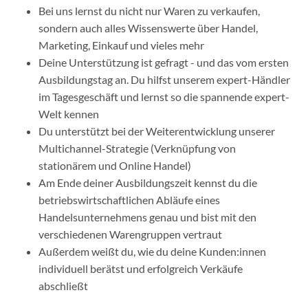
Bei uns lernst du nicht nur Waren zu verkaufen,
sondern auch alles Wissenswerte über Handel,
Marketing, Einkauf und vieles mehr
Deine Unterstützung ist gefragt - und das vom ersten
Ausbildungstag an. Du hilfst unserem expert-Händler
im Tagesgeschäft und lernst so die spannende expert-
Welt kennen
Du unterstützt bei der Weiterentwicklung unserer
Multichannel-Strategie (Verknüpfung von
stationärem und Online Handel)
Am Ende deiner Ausbildungszeit kennst du die
betriebswirtschaftlichen Abläufe eines
Handelsunternehmens genau und bist mit den
verschiedenen Warengruppen vertraut
Außerdem weißt du, wie du deine Kunden:innen
individuell berätst und erfolgreich Verkäufe
abschließt