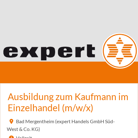
Ausbildung zum Kaufmann im
Einzelhandel (m/w/x)
Bad Mergentheim (expert Handels GmbH Süd-
West & Co. KG)
Vollzeit