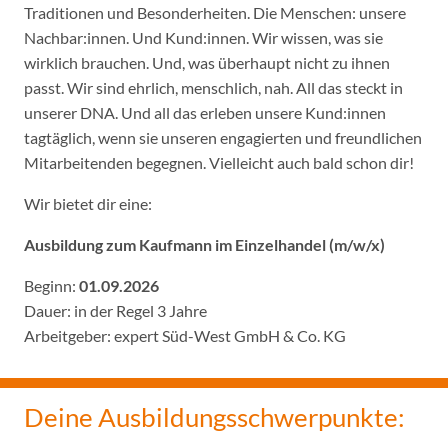
Traditionen und Besonderheiten. Die Menschen: unsere
Nachbar:innen. Und Kund:innen. Wir wissen, was sie
wirklich brauchen. Und, was überhaupt nicht zu ihnen
passt. Wir sind ehrlich, menschlich, nah. All das steckt in
unserer DNA. Und all das erleben unsere Kund:innen
tagtäglich, wenn sie unseren engagierten und freundlichen
Mitarbeitenden begegnen. Vielleicht auch bald schon dir!
Wir bietet dir eine:
Ausbildung zum Kaufmann im Einzelhandel (m/w/x)
Beginn:
01.09.2026
Dauer: in der Regel 3 Jahre
Arbeitgeber: expert Süd-West GmbH & Co. KG
Deine Ausbildungsschwerpunkte: