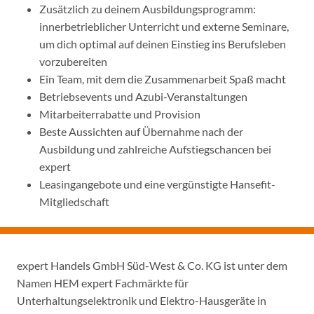
Zusätzlich zu deinem Ausbildungsprogramm:
innerbetrieblicher Unterricht und externe Seminare,
um dich optimal auf deinen Einstieg ins Berufsleben
vorzubereiten
Ein Team, mit dem die Zusammenarbeit Spaß macht
Betriebsevents und Azubi-Veranstaltungen
Mitarbeiterrabatte und Provision
Beste Aussichten auf Übernahme nach der
Ausbildung und zahlreiche Aufstiegschancen bei
expert
Leasingangebote und eine vergünstigte Hansefit-
Mitgliedschaft
expert Handels GmbH Süd-West & Co. KG ist unter dem
Namen HEM expert Fachmärkte für
Unterhaltungselektronik und Elektro-Hausgeräte in