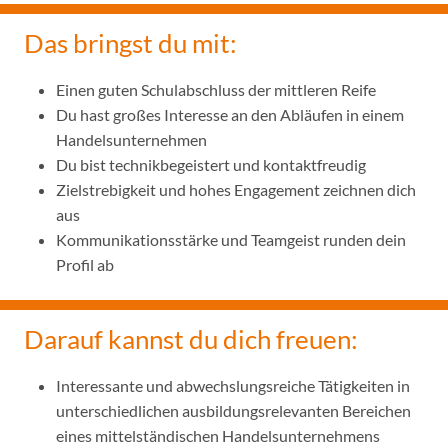
Das bringst du mit:
Einen guten Schulabschluss der mittleren Reife
Du hast großes Interesse an den Abläufen in einem
Handelsunternehmen
Du bist technikbegeistert und kontaktfreudig
Zielstrebigkeit und hohes Engagement zeichnen dich
aus
Kommunikationsstärke und Teamgeist runden dein
Profil ab
Darauf kannst du dich freuen:
Interessante und abwechslungsreiche Tätigkeiten in
unterschiedlichen ausbildungsrelevanten Bereichen
eines mittelständischen Handelsunternehmens