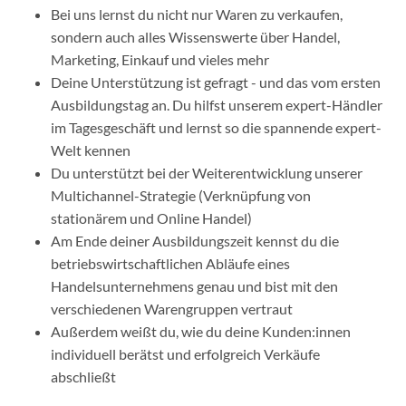
Bei uns lernst du nicht nur Waren zu verkaufen,
sondern auch alles Wissenswerte über Handel,
Marketing, Einkauf und vieles mehr
Deine Unterstützung ist gefragt - und das vom ersten
Ausbildungstag an. Du hilfst unserem expert-Händler
im Tagesgeschäft und lernst so die spannende expert-
Welt kennen
Du unterstützt bei der Weiterentwicklung unserer
Multichannel-Strategie (Verknüpfung von
stationärem und Online Handel)
Am Ende deiner Ausbildungszeit kennst du die
betriebswirtschaftlichen Abläufe eines
Handelsunternehmens genau und bist mit den
verschiedenen Warengruppen vertraut
Außerdem weißt du, wie du deine Kunden:innen
individuell berätst und erfolgreich Verkäufe
abschließt