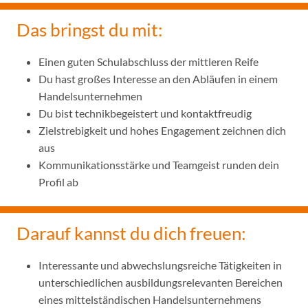
Das bringst du mit:
Einen guten Schulabschluss der mittleren Reife
Du hast großes Interesse an den Abläufen in einem
Handelsunternehmen
Du bist technikbegeistert und kontaktfreudig
Zielstrebigkeit und hohes Engagement zeichnen dich
aus
Kommunikationsstärke und Teamgeist runden dein
Profil ab
Darauf kannst du dich freuen:
Interessante und abwechslungsreiche Tätigkeiten in
unterschiedlichen ausbildungsrelevanten Bereichen
eines mittelständischen Handelsunternehmens