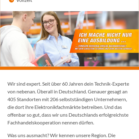
Wir sind expert. Seit über 60 Jahren dein Technik-Experte
von nebenan. Überall in Deutschland. Genauer gesagt an
405 Standorten mit 206 selbstständigen Unternehmern,
die dort ihre Elektronikfachmärkte betreiben. Und das
offenbar so gut, dass wir uns Deutschlands erfolgreichste
Fachhandelskooperation nennen dürfen.
Was uns ausmacht? Wir kennen unsere Region. Die