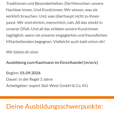
Traditionen und Besonderheiten. Die Menschen: unsere
Nachbar:innen. Und Kund:innen. Wir wissen, was sie
wirklich brauchen. Und, was überhaupt nicht zu ihnen
passt. Wir sind ehrlich, menschlich, nah. All das steckt in
unserer DNA. Und all das erleben unsere Kund:innen
tagtäglich, wenn sie unseren engagierten und freundlichen
Mitarbeitenden begegnen. Vielleicht auch bald schon dir!
Wir bietet dir eine:
Ausbildung zum Kaufmann im Einzelhandel (m/w/x)
Beginn:
01.09.2026
Dauer: in der Regel 3 Jahre
Arbeitgeber: expert Süd-West GmbH & Co. KG
Deine Ausbildungsschwerpunkte: