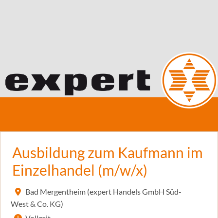
Ausbildung zum Kaufmann im
Einzelhandel (m/w/x)
Bad Mergentheim (expert Handels GmbH Süd-
West & Co. KG)
Vollzeit