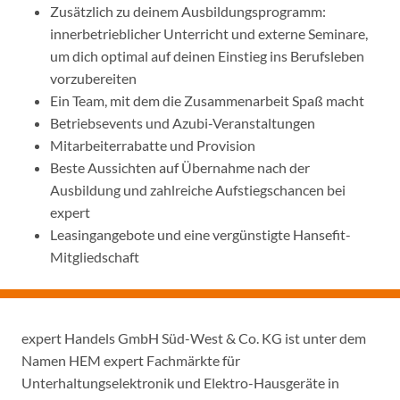
Zusätzlich zu deinem Ausbildungsprogramm:
innerbetrieblicher Unterricht und externe Seminare,
um dich optimal auf deinen Einstieg ins Berufsleben
vorzubereiten
Ein Team, mit dem die Zusammenarbeit Spaß macht
Betriebsevents und Azubi-Veranstaltungen
Mitarbeiterrabatte und Provision
Beste Aussichten auf Übernahme nach der
Ausbildung und zahlreiche Aufstiegschancen bei
expert
Leasingangebote und eine vergünstigte Hansefit-
Mitgliedschaft
expert Handels GmbH Süd-West & Co. KG ist unter dem
Namen HEM expert Fachmärkte für
Unterhaltungselektronik und Elektro-Hausgeräte in