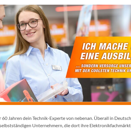
er 60 Jahren dein Technik-Experte von nebenan. Überall in Deutsc
selbstständigen Unternehmern, die dort ihre Elektronikfachmärkt