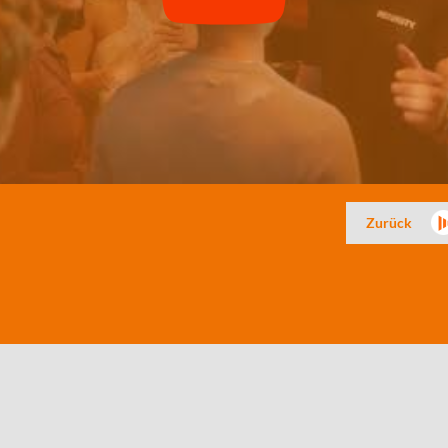
Zurück