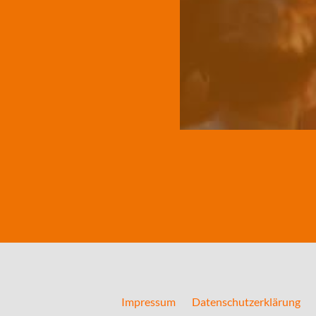
Impressum
Datenschutzerklärung