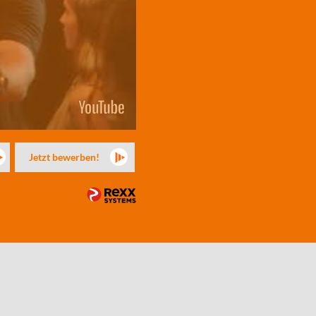
Jetzt bewerben!