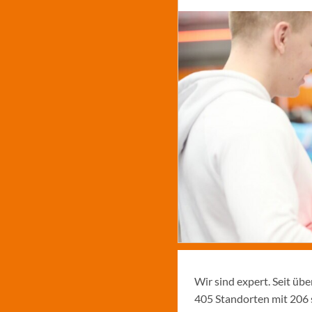
Wir sind expert. Seit üb
405 Standorten mit 206 