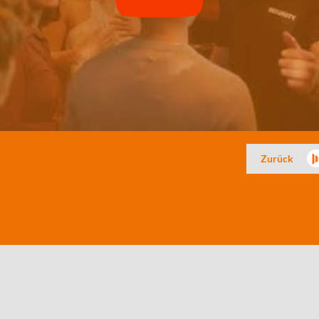
Zurück