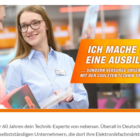
er 60 Jahren dein Technik-Experte von nebenan. Überall in Deutsc
selbstständigen Unternehmern, die dort ihre Elektronikfachmärkt