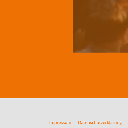
Impressum
Datenschutzerklärung