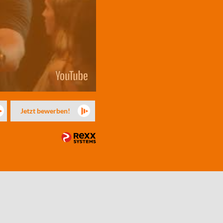
Jetzt bewerben!