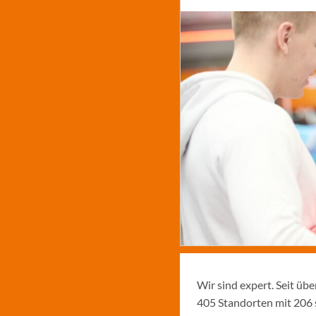
Wir sind expert. Seit üb
405 Standorten mit 206 