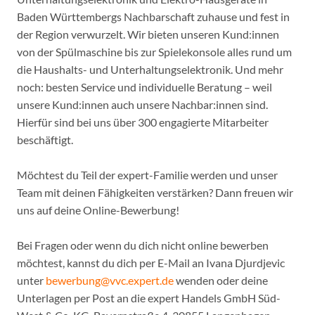
Baden Württembergs Nachbarschaft zuhause und fest in
der Region verwurzelt. Wir bieten unseren Kund:innen
von der Spülmaschine bis zur Spielekonsole alles rund um
die Haushalts- und Unterhaltungselektronik. Und mehr
noch: besten Service und individuelle Beratung – weil
unsere Kund:innen auch unsere Nachbar:innen sind.
Hierfür sind bei uns über 300 engagierte Mitarbeiter
beschäftigt.
Möchtest du Teil der expert-Familie werden und unser
Team mit deinen Fähigkeiten verstärken? Dann freuen wir
uns auf deine Online-Bewerbung!
Bei Fragen oder wenn du dich nicht online bewerben
möchtest, kannst du dich per E-Mail an Ivana Djurdjevic
unter
bewerbung@vvc.expert.de
wenden oder deine
Unterlagen per Post an die expert Handels GmbH Süd-