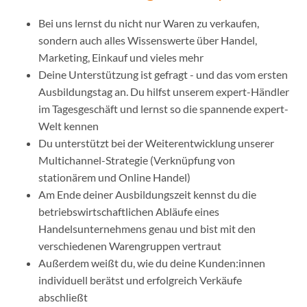
Bei uns lernst du nicht nur Waren zu verkaufen,
sondern auch alles Wissenswerte über Handel,
Marketing, Einkauf und vieles mehr
Deine Unterstützung ist gefragt - und das vom ersten
Ausbildungstag an. Du hilfst unserem expert-Händler
im Tagesgeschäft und lernst so die spannende expert-
Welt kennen
Du unterstützt bei der Weiterentwicklung unserer
Multichannel-Strategie (Verknüpfung von
stationärem und Online Handel)
Am Ende deiner Ausbildungszeit kennst du die
betriebswirtschaftlichen Abläufe eines
Handelsunternehmens genau und bist mit den
verschiedenen Warengruppen vertraut
Außerdem weißt du, wie du deine Kunden:innen
individuell berätst und erfolgreich Verkäufe
abschließt