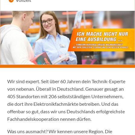
Wir sind expert. Seit über 60 Jahren dein Technik-Experte
von nebenan. Überall in Deutschland. Genauer gesagt an
405 Standorten mit 206 selbstständigen Unternehmern,
die dort ihre Elektronikfachmärkte betreiben. Und das
offenbar so gut, dass wir uns Deutschlands erfolgreichste
Fachhandelskooperation nennen dürfen.
Was uns ausmacht? Wir kennen unsere Region. Die