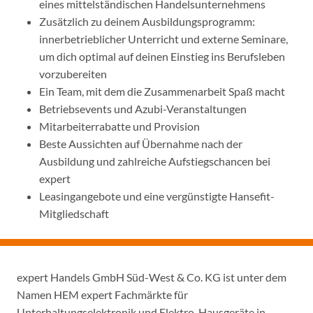
eines mittelständischen Handelsunternehmens
Zusätzlich zu deinem Ausbildungsprogramm:
innerbetrieblicher Unterricht und externe Seminare,
um dich optimal auf deinen Einstieg ins Berufsleben
vorzubereiten
Ein Team, mit dem die Zusammenarbeit Spaß macht
Betriebsevents und Azubi-Veranstaltungen
Mitarbeiterrabatte und Provision
Beste Aussichten auf Übernahme nach der
Ausbildung und zahlreiche Aufstiegschancen bei
expert
Leasingangebote und eine vergünstigte Hansefit-
Mitgliedschaft
expert Handels GmbH Süd-West & Co. KG ist unter dem
Namen HEM expert Fachmärkte für
Unterhaltungselektronik und Elektro-Hausgeräte in