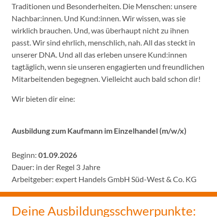
Traditionen und Besonderheiten. Die Menschen: unsere
Nachbar:innen. Und Kund:innen. Wir wissen, was sie
wirklich brauchen. Und, was überhaupt nicht zu ihnen
passt. Wir sind ehrlich, menschlich, nah. All das steckt in
unserer DNA. Und all das erleben unsere Kund:innen
tagtäglich, wenn sie unseren engagierten und freundlichen
Mitarbeitenden begegnen. Vielleicht auch bald schon dir!
Wir bieten dir eine:
Ausbildung zum Kaufmann im Einzelhandel (m/w/x)
Beginn:
01.09.2026
Dauer: in der Regel 3 Jahre
Arbeitgeber: expert Handels GmbH Süd-West & Co. KG
Deine Ausbildungsschwerpunkte: