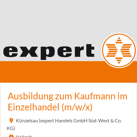
Ausbildung zum Kaufmann im
Einzelhandel (m/w/x)
Künzelsau (expert Handels GmbH Süd-West & Co.
KG)
Vollzeit