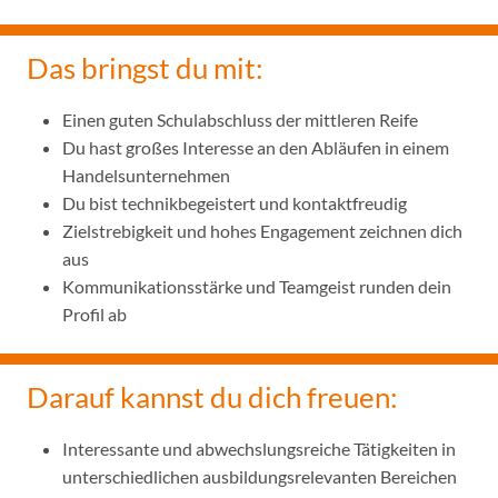
Das bringst du mit:
Einen guten Schulabschluss der mittleren Reife
Du hast großes Interesse an den Abläufen in einem
Handelsunternehmen
Du bist technikbegeistert und kontaktfreudig
Zielstrebigkeit und hohes Engagement zeichnen dich
aus
Kommunikationsstärke und Teamgeist runden dein
Profil ab
Darauf kannst du dich freuen:
Interessante und abwechslungsreiche Tätigkeiten in
unterschiedlichen ausbildungsrelevanten Bereichen