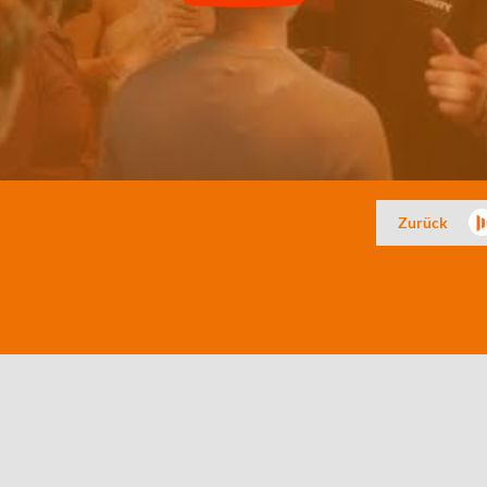
Zurück