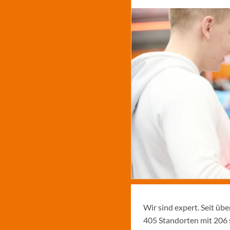
Wir sind expert. Seit üb
405 Standorten mit 206 