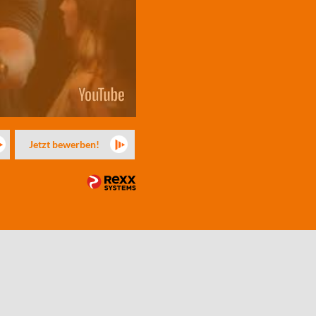
Jetzt bewerben!