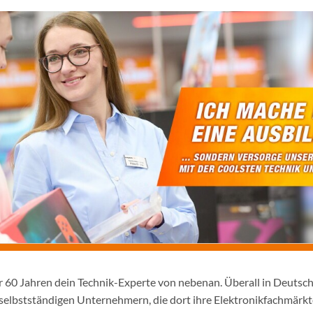
er 60 Jahren dein Technik-Experte von nebenan. Überall in Deutsc
selbstständigen Unternehmern, die dort ihre Elektronikfachmärkt