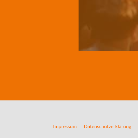
Impressum
Datenschutzerklärung