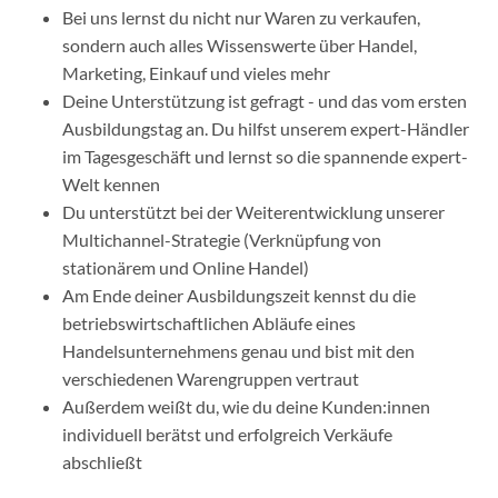
Bei uns lernst du nicht nur Waren zu verkaufen,
sondern auch alles Wissenswerte über Handel,
Marketing, Einkauf und vieles mehr
Deine Unterstützung ist gefragt - und das vom ersten
Ausbildungstag an. Du hilfst unserem expert-Händler
im Tagesgeschäft und lernst so die spannende expert-
Welt kennen
Du unterstützt bei der Weiterentwicklung unserer
Multichannel-Strategie (Verknüpfung von
stationärem und Online Handel)
Am Ende deiner Ausbildungszeit kennst du die
betriebswirtschaftlichen Abläufe eines
Handelsunternehmens genau und bist mit den
verschiedenen Warengruppen vertraut
Außerdem weißt du, wie du deine Kunden:innen
individuell berätst und erfolgreich Verkäufe
abschließt