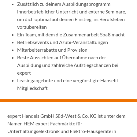
Zusätzlich zu deinem Ausbildungsprogramm:
innerbetrieblicher Unterricht und externe Seminare,
um dich optimal auf deinen Einstieg ins Berufsleben
vorzubereiten
Ein Team, mit dem die Zusammenarbeit Spaß macht
Betriebsevents und Azubi-Veranstaltungen
Mitarbeiterrabatte und Provision
Beste Aussichten auf Übernahme nach der
Ausbildung und zahlreiche Aufstiegschancen bei
expert
Leasingangebote und eine vergünstigte Hansefit-
Mitgliedschaft
expert Handels GmbH Süd-West & Co. KG ist unter dem
Namen HEM expert Fachmärkte für
Unterhaltungselektronik und Elektro-Hausgeräte in