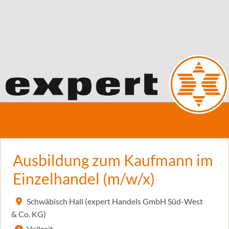
Ausbildung zum Kaufmann im
Einzelhandel (m/w/x)
Schwäbisch Hall (expert Handels GmbH Süd-West
& Co. KG)
Vollzeit