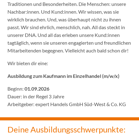
Traditionen und Besonderheiten. Die Menschen: unsere
Nachbar:innen. Und Kund:innen. Wir wissen, was sie
wirklich brauchen. Und, was überhaupt nicht zu ihnen
passt. Wir sind ehrlich, menschlich, nah. All das steckt in
unserer DNA. Und all das erleben unsere Kund:innen
tagtäglich, wenn sie unseren engagierten und freundlichen
Mitarbeitenden begegnen. Vielleicht auch bald schon dir!
Wir bieten dir eine:
Ausbildung zum Kaufmann im Einzelhandel (m/w/x)
Beginn:
01.09.2026
Dauer: in der Regel 3 Jahre
Arbeitgeber: expert Handels GmbH Süd-West & Co. KG
Deine Ausbildungsschwerpunkte: