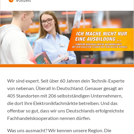
Wir sind expert. Seit über 60 Jahren dein Technik-Experte
von nebenan. Überall in Deutschland. Genauer gesagt an
405 Standorten mit 206 selbstständigen Unternehmern,
die dort ihre Elektronikfachmärkte betreiben. Und das
offenbar so gut, dass wir uns Deutschlands erfolgreichste
Fachhandelskooperation nennen dürfen.
Was uns ausmacht? Wir kennen unsere Region. Die