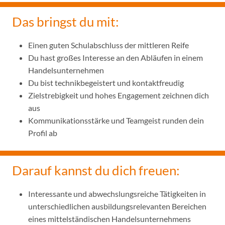
Das bringst du mit:
Einen guten Schulabschluss der mittleren Reife
Du hast großes Interesse an den Abläufen in einem
Handelsunternehmen
Du bist technikbegeistert und kontaktfreudig
Zielstrebigkeit und hohes Engagement zeichnen dich
aus
Kommunikationsstärke und Teamgeist runden dein
Profil ab
Darauf kannst du dich freuen:
Interessante und abwechslungsreiche Tätigkeiten in
unterschiedlichen ausbildungsrelevanten Bereichen
eines mittelständischen Handelsunternehmens