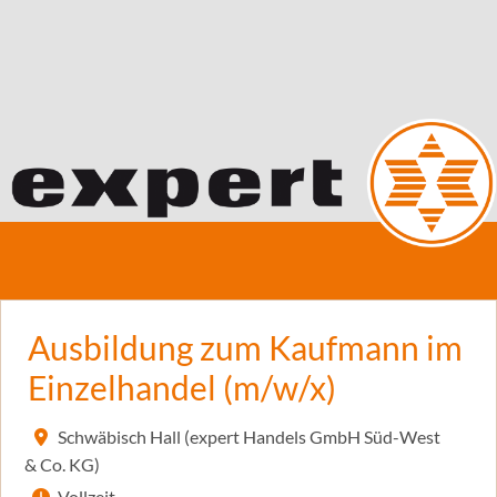
Ausbildung zum Kaufmann im
Einzelhandel (m/w/x)
Schwäbisch Hall (expert Handels GmbH Süd-West
& Co. KG)
Vollzeit