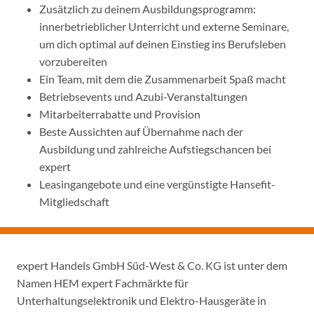
Zusätzlich zu deinem Ausbildungsprogramm:
innerbetrieblicher Unterricht und externe Seminare,
um dich optimal auf deinen Einstieg ins Berufsleben
vorzubereiten
Ein Team, mit dem die Zusammenarbeit Spaß macht
Betriebsevents und Azubi-Veranstaltungen
Mitarbeiterrabatte und Provision
Beste Aussichten auf Übernahme nach der
Ausbildung und zahlreiche Aufstiegschancen bei
expert
Leasingangebote und eine vergünstigte Hansefit-
Mitgliedschaft
expert Handels GmbH Süd-West & Co. KG ist unter dem
Namen HEM expert Fachmärkte für
Unterhaltungselektronik und Elektro-Hausgeräte in