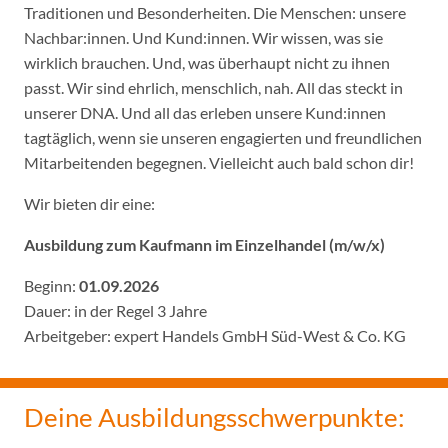
Traditionen und Besonderheiten. Die Menschen: unsere
Nachbar:innen. Und Kund:innen. Wir wissen, was sie
wirklich brauchen. Und, was überhaupt nicht zu ihnen
passt. Wir sind ehrlich, menschlich, nah. All das steckt in
unserer DNA. Und all das erleben unsere Kund:innen
tagtäglich, wenn sie unseren engagierten und freundlichen
Mitarbeitenden begegnen. Vielleicht auch bald schon dir!
Wir bieten dir eine:
Ausbildung zum Kaufmann im Einzelhandel (m/w/x)
Beginn:
01.09.2026
Dauer: in der Regel 3 Jahre
Arbeitgeber: expert Handels GmbH Süd-West & Co. KG
Deine Ausbildungsschwerpunkte: