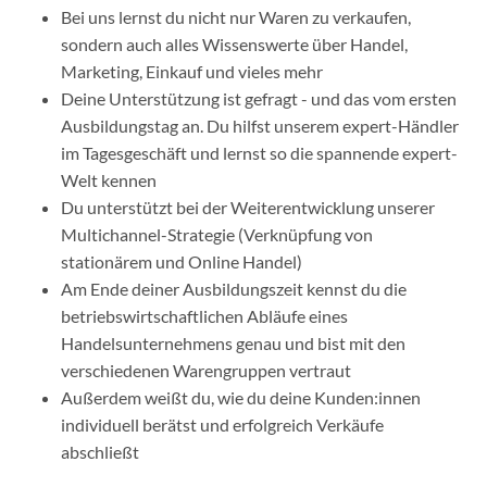
Bei uns lernst du nicht nur Waren zu verkaufen,
sondern auch alles Wissenswerte über Handel,
Marketing, Einkauf und vieles mehr
Deine Unterstützung ist gefragt - und das vom ersten
Ausbildungstag an. Du hilfst unserem expert-Händler
im Tagesgeschäft und lernst so die spannende expert-
Welt kennen
Du unterstützt bei der Weiterentwicklung unserer
Multichannel-Strategie (Verknüpfung von
stationärem und Online Handel)
Am Ende deiner Ausbildungszeit kennst du die
betriebswirtschaftlichen Abläufe eines
Handelsunternehmens genau und bist mit den
verschiedenen Warengruppen vertraut
Außerdem weißt du, wie du deine Kunden:innen
individuell berätst und erfolgreich Verkäufe
abschließt