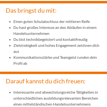
Das bringst du mit:
Einen guten Schulabschluss der mittleren Reife
Du hast großes Interesse an den Abläufen in einem
Handelsunternehmen
Du bist technikbegeistert und kontaktfreudig
Zielstrebigkeit und hohes Engagement zeichnen dich
aus
Kommunikationsstärke und Teamgeist runden dein
Profil ab
Darauf kannst du dich freuen:
Interessante und abwechslungsreiche Tätigkeiten in
unterschiedlichen ausbildungsrelevanten Bereichen
eines mittelständischen Handelsunternehmens