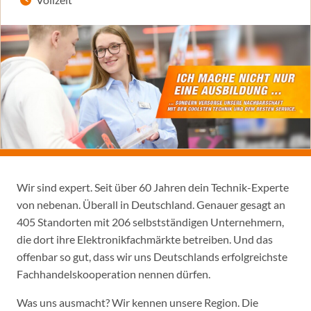
Wir sind expert. Seit über 60 Jahren dein Technik-Experte
von nebenan. Überall in Deutschland. Genauer gesagt an
405 Standorten mit 206 selbstständigen Unternehmern,
die dort ihre Elektronikfachmärkte betreiben. Und das
offenbar so gut, dass wir uns Deutschlands erfolgreichste
Fachhandelskooperation nennen dürfen.
Was uns ausmacht? Wir kennen unsere Region. Die