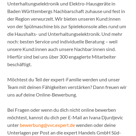
Unterhaltungselektronik und Elektro-Hausgeräte in
Baden Württembergs Nachbarschaft zuhause und fest in
der Region verwurzelt. Wir bieten unseren Kund:innen
von der Spülmaschine bis zur Spielekonsole alles rund um
die Haushalts- und Unterhaltungselektronik. Und mehr
noch: besten Service und individuelle Beratung – weil
unsere Kund:innen auch unsere Nachbar:innen sind.
Hierfür sind bei uns über 300 engagierte Mitarbeiter
beschäftigt.
Möchtest du Teil der expert-Familie werden und unser
Team mit deinen Fähigkeiten verstärken? Dann freuen wir
uns auf deine Online-Bewerbung.
Bei Fragen oder wenn du dich nicht online bewerben
möchtest, kannst du dich per E-Mail an Ivana Djurdjevic
unter
bewerbung@vvc.expert.de
wenden oder deine
Unterlagen per Post an die expert Handels GmbH Süd-