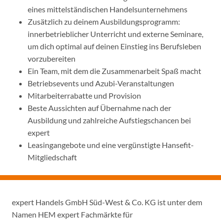
eines mittelständischen Handelsunternehmens
Zusätzlich zu deinem Ausbildungsprogramm:
innerbetrieblicher Unterricht und externe Seminare,
um dich optimal auf deinen Einstieg ins Berufsleben
vorzubereiten
Ein Team, mit dem die Zusammenarbeit Spaß macht
Betriebsevents und Azubi-Veranstaltungen
Mitarbeiterrabatte und Provision
Beste Aussichten auf Übernahme nach der
Ausbildung und zahlreiche Aufstiegschancen bei
expert
Leasingangebote und eine vergünstigte Hansefit-
Mitgliedschaft
expert Handels GmbH Süd-West & Co. KG ist unter dem
Namen HEM expert Fachmärkte für