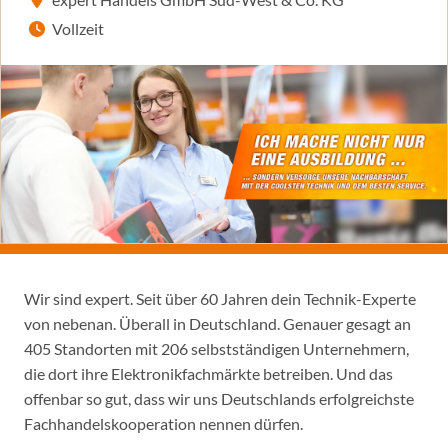
Vollzeit
Wir sind expert. Seit über 60 Jahren dein Technik-Experte
von nebenan. Überall in Deutschland. Genauer gesagt an
405 Standorten mit 206 selbstständigen Unternehmern,
die dort ihre Elektronikfachmärkte betreiben. Und das
offenbar so gut, dass wir uns Deutschlands erfolgreichste
Fachhandelskooperation nennen dürfen.