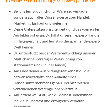
Deine Ausbildungsschwerpunkte:
Bei uns lernst du nicht nur Waren zu verkaufen,
sondern auch alles Wissenswerte über Handel,
Marketing, Einkauf und vieles mehr
Deine Unterstützung ist gefragt - und das vom ersten
Ausbildungstag an. Du hilfst unserem expert-Händler
im Tagesgeschäft und lernst so die spannende expert-
Welt kennen
Du unterstützt bei der Weiterentwicklung unserer
Multichannel-Strategie (Verknüpfung von
stationärem und Online Handel)
Am Ende deiner Ausbildungszeit kennst du die
betriebswirtschaftlichen Abläufe eines
Handelsunternehmens genau und bist mit den
verschiedenen Warengruppen vertraut
Außerdem weißt du, wie du deine Kunden:innen
individuell berätst und erfolgreich Verkäufe
abschließt