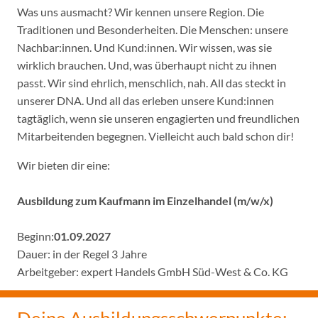
Was uns ausmacht? Wir kennen unsere Region. Die
Traditionen und Besonderheiten. Die Menschen: unsere
Nachbar:innen. Und Kund:innen. Wir wissen, was sie
wirklich brauchen. Und, was überhaupt nicht zu ihnen
passt. Wir sind ehrlich, menschlich, nah. All das steckt in
unserer DNA. Und all das erleben unsere Kund:innen
tagtäglich, wenn sie unseren engagierten und freundlichen
Mitarbeitenden begegnen. Vielleicht auch bald schon dir!
Wir bieten dir eine:
Ausbildung zum Kaufmann im Einzelhandel (m/w/x)
Beginn:
01.09.2027
Dauer: in der Regel 3 Jahre
Arbeitgeber: expert Handels GmbH Süd-West & Co. KG