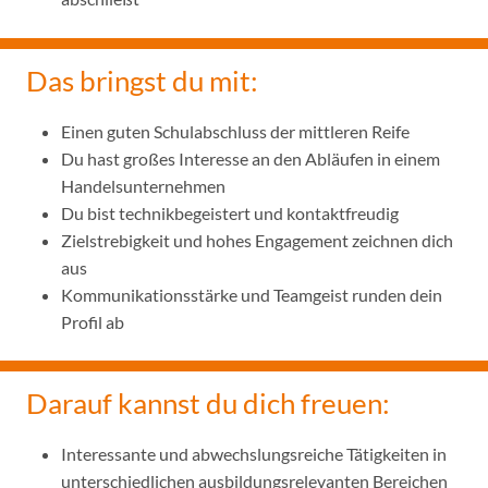
Das bringst du mit:
Einen guten Schulabschluss der mittleren Reife
Du hast großes Interesse an den Abläufen in einem
Handelsunternehmen
Du bist technikbegeistert und kontaktfreudig
Zielstrebigkeit und hohes Engagement zeichnen dich
aus
Kommunikationsstärke und Teamgeist runden dein
Profil ab
Darauf kannst du dich freuen:
Interessante und abwechslungsreiche Tätigkeiten in
unterschiedlichen ausbildungsrelevanten Bereichen