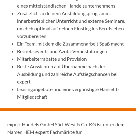
eines mittelständischen Handelsunternehmens
Zusätzlich zu deinem Ausbildungsprogramm:
innerbetrieblicher Unterricht und externe Seminare,
um dich optimal auf deinen Einstieg ins Berufsleben
vorzubereiten
Ein Team, mit dem die Zusammenarbeit Spaß macht
Betriebsevents und Azubi-Veranstaltungen
Mitarbeiterrabatte und Provision
Beste Aussichten auf Übernahme nach der
Ausbildung und zahlreiche Aufstiegschancen bei
expert
Leasingangebote und eine vergünstigte Hansefit-
Mitgliedschaft
expert Handels GmbH Süd-West & Co. KG ist unter dem
Namen HEM expert Fachmärkte für