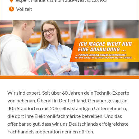
Vollzeit
Wir sind expert. Seit über 60 Jahren dein Technik-Experte
von nebenan. Überall in Deutschland. Genauer gesagt an
405 Standorten mit 206 selbstständigen Unternehmern,
die dort ihre Elektronikfachmärkte betreiben. Und das
offenbar so gut, dass wir uns Deutschlands erfolgreichste
Fachhandelskooperation nennen dürfen.