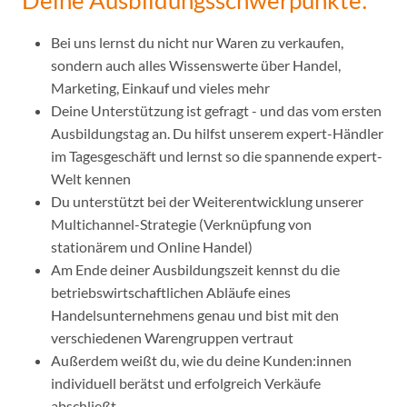
Deine Ausbildungsschwerpunkte:
Bei uns lernst du nicht nur Waren zu verkaufen,
sondern auch alles Wissenswerte über Handel,
Marketing, Einkauf und vieles mehr
Deine Unterstützung ist gefragt - und das vom ersten
Ausbildungstag an. Du hilfst unserem expert-Händler
im Tagesgeschäft und lernst so die spannende expert-
Welt kennen
Du unterstützt bei der Weiterentwicklung unserer
Multichannel-Strategie (Verknüpfung von
stationärem und Online Handel)
Am Ende deiner Ausbildungszeit kennst du die
betriebswirtschaftlichen Abläufe eines
Handelsunternehmens genau und bist mit den
verschiedenen Warengruppen vertraut
Außerdem weißt du, wie du deine Kunden:innen
individuell berätst und erfolgreich Verkäufe
abschließt