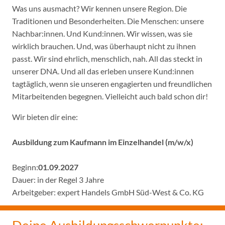
Was uns ausmacht? Wir kennen unsere Region. Die
Traditionen und Besonderheiten. Die Menschen: unsere
Nachbar:innen. Und Kund:innen. Wir wissen, was sie
wirklich brauchen. Und, was überhaupt nicht zu ihnen
passt. Wir sind ehrlich, menschlich, nah. All das steckt in
unserer DNA. Und all das erleben unsere Kund:innen
tagtäglich, wenn sie unseren engagierten und freundlichen
Mitarbeitenden begegnen. Vielleicht auch bald schon dir!
Wir bieten dir eine:
Ausbildung zum Kaufmann im Einzelhandel (m/w/x)
Beginn:
01.09.2027
Dauer: in der Regel 3 Jahre
Arbeitgeber: expert Handels GmbH Süd-West & Co. KG