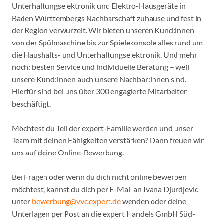
Unterhaltungselektronik und Elektro-Hausgeräte in
Baden Württembergs Nachbarschaft zuhause und fest in
der Region verwurzelt. Wir bieten unseren Kund:innen
von der Spülmaschine bis zur Spielekonsole alles rund um
die Haushalts- und Unterhaltungselektronik. Und mehr
noch: besten Service und individuelle Beratung – weil
unsere Kund:innen auch unsere Nachbar:innen sind.
Hierfür sind bei uns über 300 engagierte Mitarbeiter
beschäftigt.
Möchtest du Teil der expert-Familie werden und unser
Team mit deinen Fähigkeiten verstärken? Dann freuen wir
uns auf deine Online-Bewerbung.
Bei Fragen oder wenn du dich nicht online bewerben
möchtest, kannst du dich per E-Mail an Ivana Djurdjevic
unter
bewerbung@vvc.expert.de
wenden oder deine
Unterlagen per Post an die expert Handels GmbH Süd-