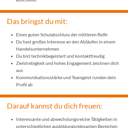
Das bringst du mit:
Einen guten Schulabschluss der mittleren Reife
Du hast großes Interesse an den Abläufen in einem
Handelsunternehmen
Du bist technikbegeistert und kontaktfreudig
Zielstrebigkeit und hohes Engagement zeichnen dich
aus
Kommunikationsstärke und Teamgeist runden dein
Profil ab
Darauf kannst du dich freuen:
Interessante und abwechslungsreiche Tätigkeiten in
unterschiedlichen ausbildungsrelevanten Bereichen