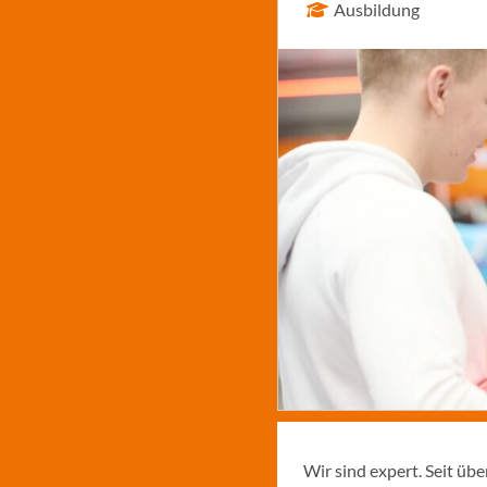
Ausbildung
Wir sind expert. Seit üb