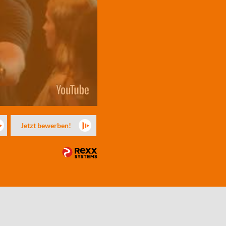
Jetzt bewerben!