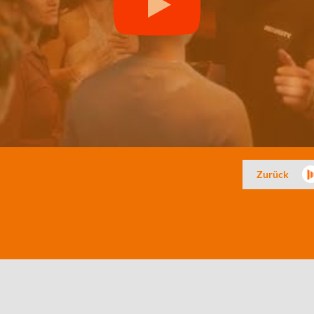
Zurück