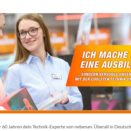
er 60 Jahren dein Technik-Experte von nebenan. Überall in Deutsc