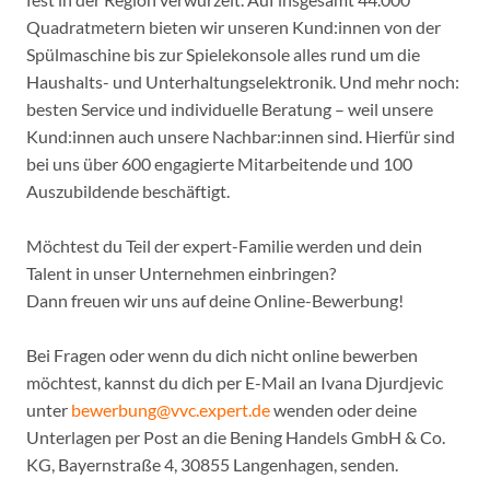
Quadratmetern bieten wir unseren Kund:innen von der
Spülmaschine bis zur Spielekonsole alles rund um die
Haushalts- und Unterhaltungselektronik. Und mehr noch:
besten Service und individuelle Beratung – weil unsere
Kund:innen auch unsere Nachbar:innen sind. Hierfür sind
bei uns über 600 engagierte Mitarbeitende und 100
Auszubildende beschäftigt.
Möchtest du Teil der expert-Familie werden und dein
Talent in unser Unternehmen einbringen?
Dann freuen wir uns auf deine Online-Bewerbung!
Bei Fragen oder wenn du dich nicht online bewerben
möchtest, kannst du dich per E-Mail an Ivana Djurdjevic
unter
bewerbung@vvc.expert.de
wenden oder deine
Unterlagen per Post an die Bening Handels GmbH & Co.
KG, Bayernstraße 4, 30855 Langenhagen, senden.