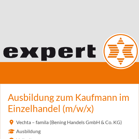
Ausbildung zum Kaufmann im
Einzelhandel (m/w/x)
Vechta – famila (Bening Handels GmbH & Co. KG)
Ausbildung