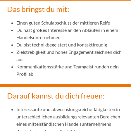
Das bringst du mit:
Einen guten Schulabschluss der mittleren Reife
Du hast großes Interesse an den Abläufen in einem
Handelsunternehmen
Du bist technikbegeistert und kontaktfreudig
Zielstrebigkeit und hohes Engagement zeichnen dich
aus
Kommunikationsstärke und Teamgeist runden dein
Profil ab
Darauf kannst du dich freuen:
Interessante und abwechslungsreiche Tätigkeiten in
unterschiedlichen ausbildungsrelevanten Bereichen
eines mittelständischen Handelsunternehmens