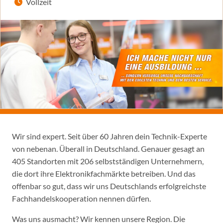
Vollzeit
Wir sind expert. Seit über 60 Jahren dein Technik-Experte
von nebenan. Überall in Deutschland. Genauer gesagt an
405 Standorten mit 206 selbstständigen Unternehmern,
die dort ihre Elektronikfachmärkte betreiben. Und das
offenbar so gut, dass wir uns Deutschlands erfolgreichste
Fachhandelskooperation nennen dürfen.
Was uns ausmacht? Wir kennen unsere Region. Die