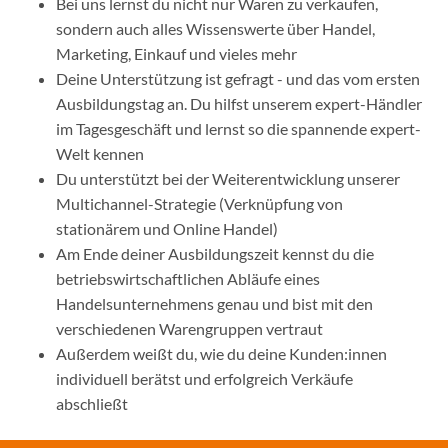
Bei uns lernst du nicht nur Waren zu verkaufen,
sondern auch alles Wissenswerte über Handel,
Marketing, Einkauf und vieles mehr
Deine Unterstützung ist gefragt - und das vom ersten
Ausbildungstag an. Du hilfst unserem expert-Händler
im Tagesgeschäft und lernst so die spannende expert-
Welt kennen
Du unterstützt bei der Weiterentwicklung unserer
Multichannel-Strategie (Verknüpfung von
stationärem und Online Handel)
Am Ende deiner Ausbildungszeit kennst du die
betriebswirtschaftlichen Abläufe eines
Handelsunternehmens genau und bist mit den
verschiedenen Warengruppen vertraut
Außerdem weißt du, wie du deine Kunden:innen
individuell berätst und erfolgreich Verkäufe
abschließt