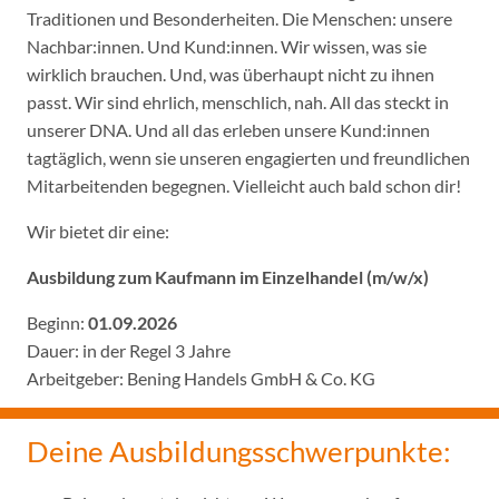
Traditionen und Besonderheiten. Die Menschen: unsere
Nachbar:innen. Und Kund:innen. Wir wissen, was sie
wirklich brauchen. Und, was überhaupt nicht zu ihnen
passt. Wir sind ehrlich, menschlich, nah. All das steckt in
unserer DNA. Und all das erleben unsere Kund:innen
tagtäglich, wenn sie unseren engagierten und freundlichen
Mitarbeitenden begegnen. Vielleicht auch bald schon dir!
Wir bietet dir eine:
Ausbildung zum Kaufmann im Einzelhandel (m/w/x)
Beginn:
01.09.2026
Dauer: in der Regel 3 Jahre
Arbeitgeber: Bening Handels GmbH & Co. KG
Deine Ausbildungsschwerpunkte: