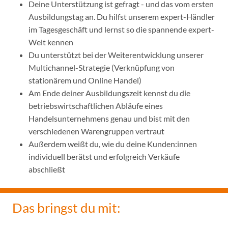
Deine Unterstützung ist gefragt - und das vom ersten
Ausbildungstag an. Du hilfst unserem expert-Händler
im Tagesgeschäft und lernst so die spannende expert-
Welt kennen
Du unterstützt bei der Weiterentwicklung unserer
Multichannel-Strategie (Verknüpfung von
stationärem und Online Handel)
Am Ende deiner Ausbildungszeit kennst du die
betriebswirtschaftlichen Abläufe eines
Handelsunternehmens genau und bist mit den
verschiedenen Warengruppen vertraut
Außerdem weißt du, wie du deine Kunden:innen
individuell berätst und erfolgreich Verkäufe
abschließt
Das bringst du mit: