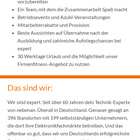
vorzubereiten
Ein Team, mit dem die Zusammenarbeit Spaß macht
Betriebsevents und Azubi-Veranstaltungen
Mitarbeiterrabatte und Provision
Beste Aussichten auf Übernahme nach der
Ausbildung und zahlreiche Aufstiegschancen bei
expert
30 Werktage Urlaub und die Möglichkeit unser
Firmenfitness-Angebot zu nutzen
Das sind wir:
Wir sind expert. Seit über 60 Jahren dein Technik-Experte
von nebenan. Überall in Deutschland. Genauer gesagt an
396 Standorten mit 199 selbstständigen Unternehmern,
die dort ihre Elektronikfachmärkte betreiben. Und das
offenbar so gut, dass wir uns Deutschlands erfolgreichste