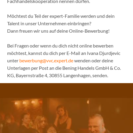
Fachhandelskooperation nennen dürfen.
Möchtest du Teil der expert-Familie werden und dein
Talent in unser Unternehmen einbringen?
Dann freuen wir uns auf deine Online-Bewerbung!
Bei Fragen oder wenn du dich nicht online bewerben
möchtest, kannst du dich per E-Mail an Ivana Djurdjevic
unter
bewerbung@vvc.expert.de
wenden oder deine
Unterlagen per Post an die Bening Handels GmbH & Co.
KG, Bayernstraße 4, 30855 Langenhagen, senden.