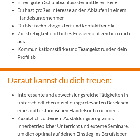
Einen guten Schulabschluss der mittleren Reife
Du hast großes Interesse an den Abläufen in einem
Handelsunternehmen
Du bist technikbegeistert und kontaktfreudig
Zielstrebigkeit und hohes Engagement zeichnen dich
aus
Kommunikationsstärke und Teamgeist runden dein
Profil ab
Darauf kannst du dich freuen:
Interessante und abwechslungsreiche Tätigkeiten in
unterschiedlichen ausbildungsrelevanten Bereichen
eines mittelständischen Handelsunternehmens
Zusätzlich zu deinem Ausbildungsprogramm:
innerbetrieblicher Unterricht und externe Seminare,
um dich optimal auf deinen Einstieg ins Berufsleben