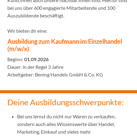
Kund:innen auch unsere Nachbar:innen sind. Hierfür sind
bei uns über 600 engagierte Mitarbeitende und 100
Auszubildende beschäftigt.
Wir bieten dir eine:
Ausbildung zum Kaufmann im Einzelhandel
(m/w/x)
Beginn:
01.09.2026
Dauer: in der Regel 3 Jahre
Arbeitgeber: Bening Handels GmbH & Co. KG
Deine Ausbildungsschwerpunkte:
Bei uns lernst du nicht nur Waren zu verkaufen,
sondern auch alles Wissenswerte über Handel,
Marketing, Einkauf und vieles mehr