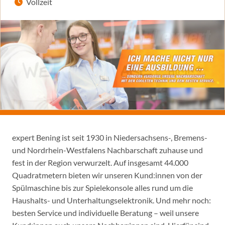
Vollzeit
expert Bening ist seit 1930 in Niedersachsens-, Bremens-
und Nordrhein-Westfalens Nachbarschaft zuhause und
fest in der Region verwurzelt. Auf insgesamt 44.000
Quadratmetern bieten wir unseren Kund:innen von der
Spülmaschine bis zur Spielekonsole alles rund um die
Haushalts- und Unterhaltungselektronik. Und mehr noch:
besten Service und individuelle Beratung – weil unsere