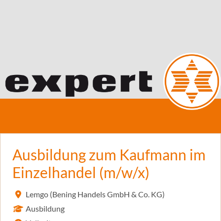
Ausbildung zum Kaufmann im
Einzelhandel (m/w/x)
Lemgo (Bening Handels GmbH & Co. KG)
Ausbildung