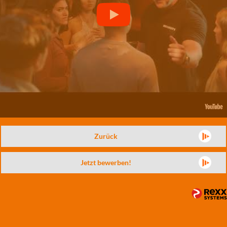
Zurück
Jetzt bewerben!