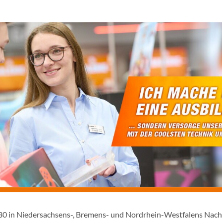
1930 in Niedersachsens-, Bremens- und Nordrhein-Westfalens Nac