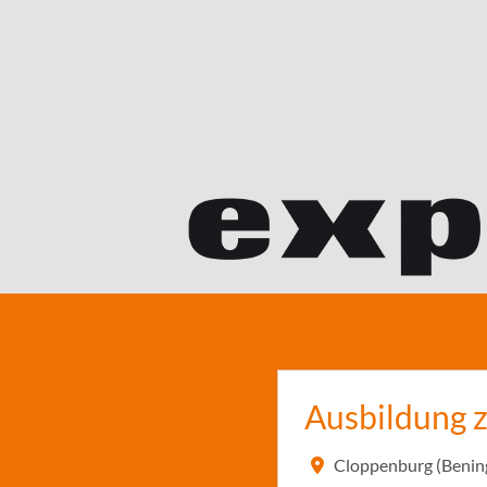
Ausbildung 
Cloppenburg (Benin