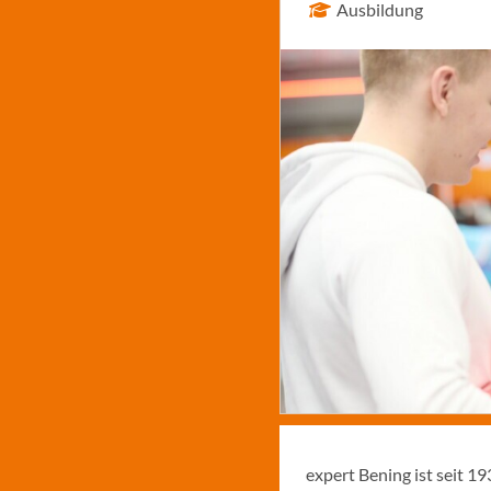
Ausbildung
expert Bening ist seit 