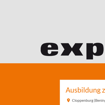
Ausbildung 
Cloppenburg (Benin