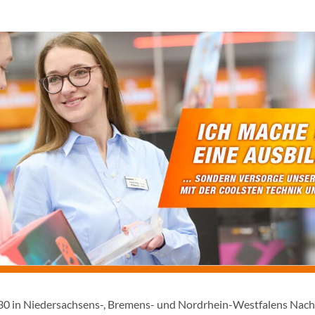
1930 in Niedersachsens-, Bremens- und Nordrhein-Westfalens Nac