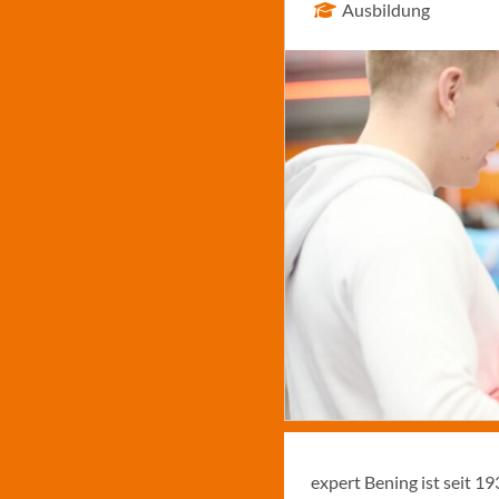
Ausbildung
expert Bening ist seit 