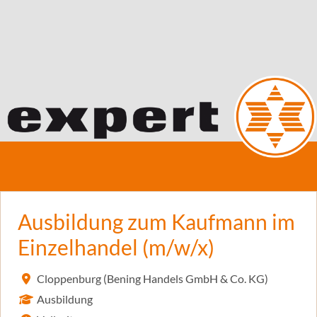
Ausbildung zum Kaufmann im
Einzelhandel (m/w/x)
Cloppenburg (Bening Handels GmbH & Co. KG)
Ausbildung