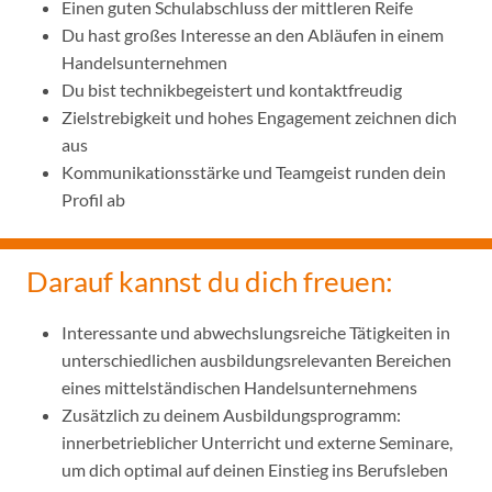
Einen guten Schulabschluss der mittleren Reife
Du hast großes Interesse an den Abläufen in einem
Handelsunternehmen
Du bist technikbegeistert und kontaktfreudig
Zielstrebigkeit und hohes Engagement zeichnen dich
aus
Kommunikationsstärke und Teamgeist runden dein
Profil ab
Darauf kannst du dich freuen:
Interessante und abwechslungsreiche Tätigkeiten in
unterschiedlichen ausbildungsrelevanten Bereichen
eines mittelständischen Handelsunternehmens
Zusätzlich zu deinem Ausbildungsprogramm:
innerbetrieblicher Unterricht und externe Seminare,
um dich optimal auf deinen Einstieg ins Berufsleben