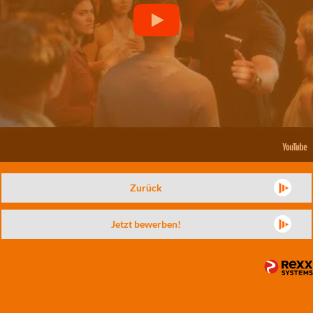
Zurück
Jetzt bewerben!