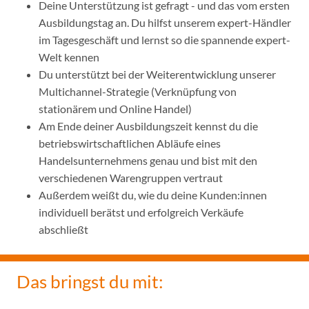
Deine Unterstützung ist gefragt - und das vom ersten
Ausbildungstag an. Du hilfst unserem expert-Händler
im Tagesgeschäft und lernst so die spannende expert-
Welt kennen
Du unterstützt bei der Weiterentwicklung unserer
Multichannel-Strategie (Verknüpfung von
stationärem und Online Handel)
Am Ende deiner Ausbildungszeit kennst du die
betriebswirtschaftlichen Abläufe eines
Handelsunternehmens genau und bist mit den
verschiedenen Warengruppen vertraut
Außerdem weißt du, wie du deine Kunden:innen
individuell berätst und erfolgreich Verkäufe
abschließt
Das bringst du mit: