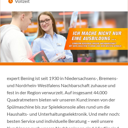
Vollzeit
expert Bening ist seit 1930 in Niedersachsens-, Bremens-
und Nordrhein-Westfalens Nachbarschaft zuhause und
fest in der Region verwurzelt. Auf insgesamt 44.000
Quadratmetern bieten wir unseren Kund:innen von der
Spülmaschine bis zur Spielekonsole alles rund um die
Haushalts- und Unterhaltungselektronik. Und mehr noch:
besten Service und individuelle Beratung – weil unsere