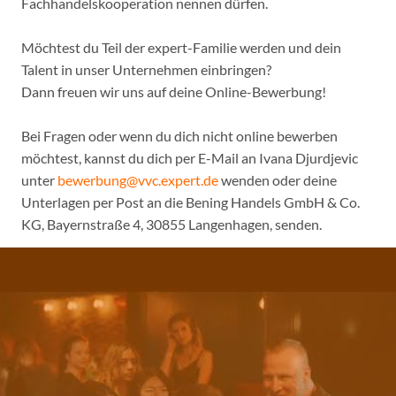
Fachhandelskooperation nennen dürfen.
Möchtest du Teil der expert-Familie werden und dein
Talent in unser Unternehmen einbringen?
Dann freuen wir uns auf deine Online-Bewerbung!
Bei Fragen oder wenn du dich nicht online bewerben
möchtest, kannst du dich per E-Mail an Ivana Djurdjevic
unter
bewerbung@vvc.expert.de
wenden oder deine
Unterlagen per Post an die Bening Handels GmbH & Co.
KG, Bayernstraße 4, 30855 Langenhagen, senden.