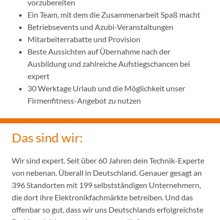
vorzubereiten
Ein Team, mit dem die Zusammenarbeit Spaß macht
Betriebsevents und Azubi-Veranstaltungen
Mitarbeiterrabatte und Provision
Beste Aussichten auf Übernahme nach der
Ausbildung und zahlreiche Aufstiegschancen bei
expert
30 Werktage Urlaub und die Möglichkeit unser
Firmenfitness-Angebot zu nutzen
Das sind wir:
Wir sind expert. Seit über 60 Jahren dein Technik-Experte
von nebenan. Überall in Deutschland. Genauer gesagt an
396 Standorten mit 199 selbstständigen Unternehmern,
die dort ihre Elektronikfachmärkte betreiben. Und das
offenbar so gut, dass wir uns Deutschlands erfolgreichste