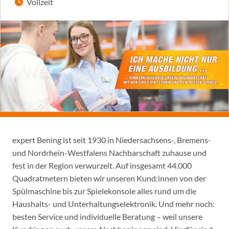
Vollzeit
expert Bening ist seit 1930 in Niedersachsens-, Bremens-
und Nordrhein-Westfalens Nachbarschaft zuhause und
fest in der Region verwurzelt. Auf insgesamt 44.000
Quadratmetern bieten wir unseren Kund:innen von der
Spülmaschine bis zur Spielekonsole alles rund um die
Haushalts- und Unterhaltungselektronik. Und mehr noch:
besten Service und individuelle Beratung – weil unsere