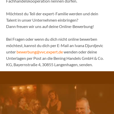
Fachhandelskooperation nennen dürfen.
Möchtest du Teil der expert-Familie werden und dein
Talent in unser Unternehmen einbringen?
Dann freuen wir uns auf deine Online-Bewerbung!
Bei Fragen oder wenn du dich nicht online bewerben
möchtest, kannst du dich per E-Mail an Ivana Djurdjevic
unter
bewerbung@vvc.expert.de
wenden oder deine
Unterlagen per Post an die Bening Handels GmbH & Co.
KG, Bayernstraße 4, 30855 Langenhagen, senden.