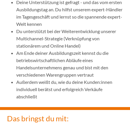
Deine Unterstützung ist gefragt - und das vom ersten
Ausbildungstag an. Du hilfst unserem expert-Händler
im Tagesgeschäft und lernst so die spannende expert-
Welt kennen
Du unterstützt bei der Weiterentwicklung unserer
Multichannel-Strategie (Verknüpfung von
stationärem und Online Handel)
Am Ende deiner Ausbildungszeit kennst du die
betriebswirtschaftlichen Abläufe eines
Handelsunternehmens genau und bist mit den
verschiedenen Warengruppen vertraut
Außerdem weißt du, wie du deine Kunden:innen
individuell berätst und erfolgreich Verkäufe
abschließt
Das bringst du mit: