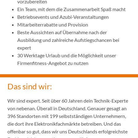
vorzubereiten
Ein Team, mit dem die Zusammenarbeit Spaß macht
Betriebsevents und Azubi-Veranstaltungen
Mitarbeiterrabatte und Provision
Beste Aussichten auf Übernahme nach der
Ausbildung und zahlreiche Aufstiegschancen bei
expert
30 Werktage Urlaub und die Möglichkeit unser
Firmenfitness-Angebot zu nutzen
Das sind wir:
Wir sind expert. Seit über 60 Jahren dein Technik-Experte
von nebenan. Überall in Deutschland. Genauer gesagt an
396 Standorten mit 199 selbstständigen Unternehmern,
die dort ihre Elektronikfachmärkte betreiben. Und das
offenbar so gut, dass wir uns Deutschlands erfolgreichste