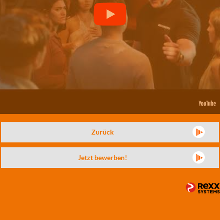
Zurück
Jetzt bewerben!