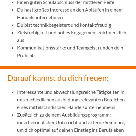
Einen guten Schulabschluss der mittleren Reife
Du hast großes Interesse an den Abläufen in einem
Handelsunternehmen
Du bist technikbegeistert und kontaktfreudig
Zielstrebigkeit und hohes Engagement zeichnen dich
aus
Kommunikationsstärke und Teamgeist runden dein
Profil ab
Darauf kannst du dich freuen:
Interessante und abwechslungsreiche Tätigkeiten in
unterschiedlichen ausbildungsrelevanten Bereichen
eines mittelständischen Handelsunternehmens
Zusätzlich zu deinem Ausbildungsprogramm:
innerbetrieblicher Unterricht und externe Seminare,
um dich optimal auf deinen Einstieg ins Berufsleben