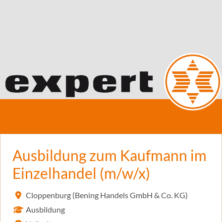
Ausbildung zum Kaufmann im
Einzelhandel (m/w/x)
Cloppenburg (Bening Handels GmbH & Co. KG)
Ausbildung