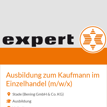
Ausbildung zum Kaufmann im
Einzelhandel (m/w/x)
Stade (Bening GmbH & Co. KG)
Ausbildung