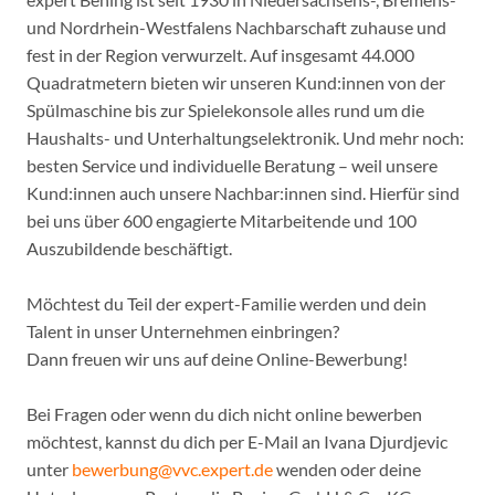
und Nordrhein-Westfalens Nachbarschaft zuhause und
fest in der Region verwurzelt. Auf insgesamt 44.000
Quadratmetern bieten wir unseren Kund:innen von der
Spülmaschine bis zur Spielekonsole alles rund um die
Haushalts- und Unterhaltungselektronik. Und mehr noch:
besten Service und individuelle Beratung – weil unsere
Kund:innen auch unsere Nachbar:innen sind. Hierfür sind
bei uns über 600 engagierte Mitarbeitende und 100
Auszubildende beschäftigt.
Möchtest du Teil der expert-Familie werden und dein
Talent in unser Unternehmen einbringen?
Dann freuen wir uns auf deine Online-Bewerbung!
Bei Fragen oder wenn du dich nicht online bewerben
möchtest, kannst du dich per E-Mail an Ivana Djurdjevic
unter
bewerbung@vvc.expert.de
wenden oder deine