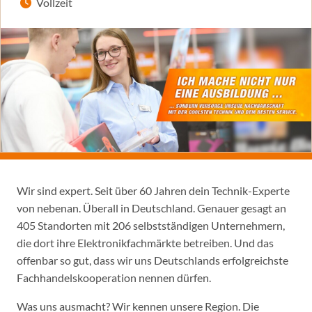
Vollzeit
Wir sind expert. Seit über 60 Jahren dein Technik-Experte
von nebenan. Überall in Deutschland. Genauer gesagt an
405 Standorten mit 206 selbstständigen Unternehmern,
die dort ihre Elektronikfachmärkte betreiben. Und das
offenbar so gut, dass wir uns Deutschlands erfolgreichste
Fachhandelskooperation nennen dürfen.
Was uns ausmacht? Wir kennen unsere Region. Die