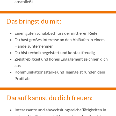
abschließt
Das bringst du mit:
Einen guten Schulabschluss der mittleren Reife
Du hast großes Interesse an den Abläufen in einem
Handelsunternehmen
Du bist technikbegeistert und kontaktfreudig
Zielstrebigkeit und hohes Engagement zeichnen dich
aus
Kommunikationsstärke und Teamgeist runden dein
Profil ab
Darauf kannst du dich freuen:
Interessante und abwechslungsreiche Tätigkeiten in