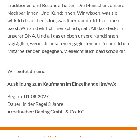
Traditionen und Besonderheiten. Die Menschen: unsere
Nachbar:innen. Und Kund:innen. Wir wissen, was sie
wirklich brauchen. Und, was überhaupt nicht zu ihnen
passt. Wir sind ehrlich, menschlich, nah. All das steckt in
unserer DNA. Und all das erleben unsere Kund:innen
tagtäglich, wenn sie unseren engagierten und freundlichen
Mitarbeitenden begegnen. Vielleicht auch bald schon dir!
Wir bietet dir eine:
Ausbildung zum Kaufmann im Einzelhandel (m/w/x)
Beginn:
01.08.2027
Dauer: in der Regel 3 Jahre
Arbeitgeber: Bening GmbH & Co. KG