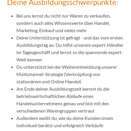
Deine Ausbildungsschwerpunkte:
Bei uns lernst du nicht nur Waren zu verkaufen,
sondern auch alles Wissenswerte über Handel,
Marketing, Einkauf und vieles mehr
Deine Unterstützung ist gefragt - und das vom ersten
Ausbildungstag an. Du hilfst unserem expert-Händler
im Tagesgeschäft und lernst so die spannende expert-
Welt kennen
Du unterstützt bei der Weiterentwicklung unserer
Multichannel-Strategie (Verknüpfung von
stationärem und Online Handel)
Am Ende deiner Ausbildungszeit kennst du die
betriebswirtschaftlichen Abläufe eines
Handelsunternehmens genau und bist mit den
verschiedenen Warengruppen vertraut
Außerdem weißt du, wie du deine Kunden:innen
individuell berätst und erfolgreich Verkäufe