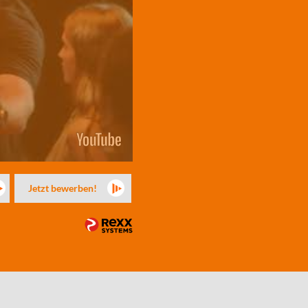
Jetzt bewerben!