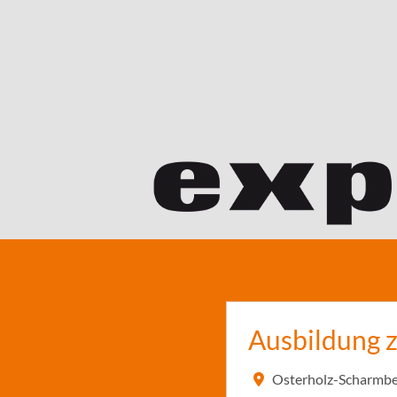
Ausbildung 
Osterholz-Scharmbe