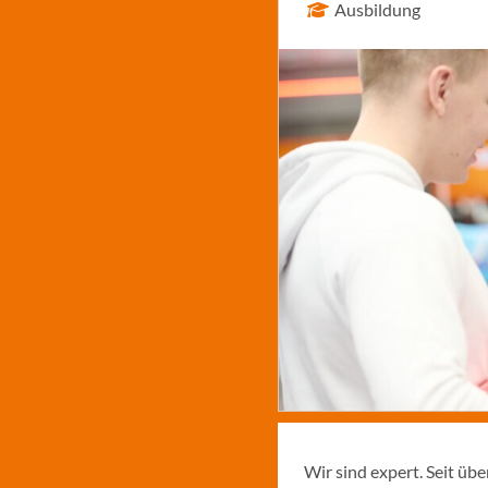
Ausbildung
Wir sind expert. Seit üb