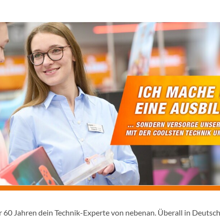
er 60 Jahren dein Technik-Experte von nebenan. Überall in Deutsc