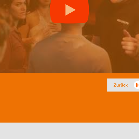
Zurück