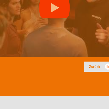
Zurück