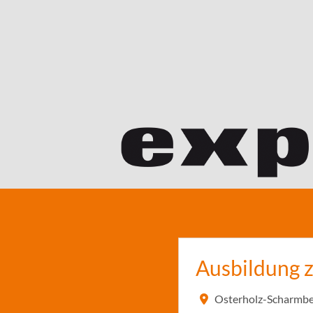
Ausbildung 
Osterholz-Scharmbe