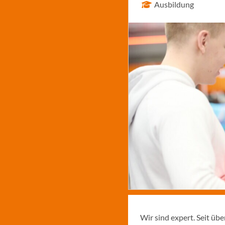
Ausbildung
Wir sind expert. Seit üb