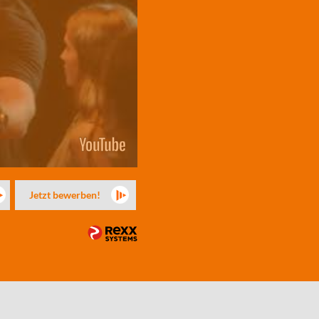
Jetzt bewerben!