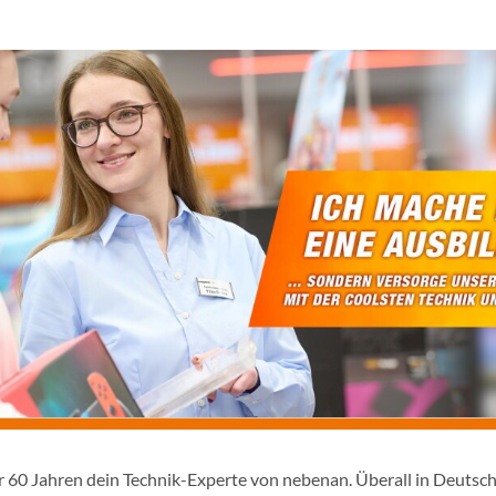
er 60 Jahren dein Technik-Experte von nebenan. Überall in Deutsc