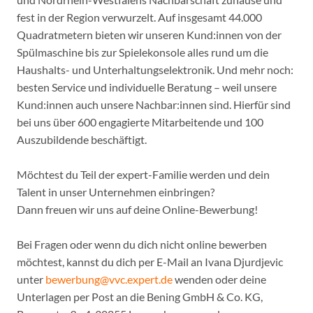
fest in der Region verwurzelt. Auf insgesamt 44.000
Quadratmetern bieten wir unseren Kund:innen von der
Spülmaschine bis zur Spielekonsole alles rund um die
Haushalts- und Unterhaltungselektronik. Und mehr noch:
besten Service und individuelle Beratung – weil unsere
Kund:innen auch unsere Nachbar:innen sind. Hierfür sind
bei uns über 600 engagierte Mitarbeitende und 100
Auszubildende beschäftigt.
Möchtest du Teil der expert-Familie werden und dein
Talent in unser Unternehmen einbringen?
Dann freuen wir uns auf deine Online-Bewerbung!
Bei Fragen oder wenn du dich nicht online bewerben
möchtest, kannst du dich per E-Mail an Ivana Djurdjevic
unter
bewerbung@vvc.expert.de
wenden oder deine
Unterlagen per Post an die Bening GmbH & Co. KG,