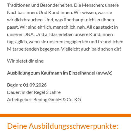
Traditionen und Besonderheiten. Die Menschen: unsere
Nachbar:innen. Und Kund:innen. Wir wissen, was sie
wirklich brauchen. Und, was überhaupt nicht zu ihnen
passt. Wir sind ehrlich, menschlich, nah. All das steckt in
unserer DNA. Und all das erleben unsere Kund:innen
tagtäglich, wenn sie unseren engagierten und freundlichen
Mitarbeitenden begegnen. Vielleicht auch bald schon dir!
Wir bietet dir eine:
Ausbildung zum Kaufmann im Einzelhandel (m/w/x)
Beginn:
01.09.2026
Dauer: in der Regel 3 Jahre
Arbeitgeber: Bening GmbH & Co. KG
Deine Ausbildungsschwerpunkte: