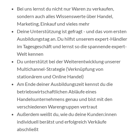
Bei uns lernst du nicht nur Waren zu verkaufen,
sondern auch alles Wissenswerte über Handel,
Marketing, Einkauf und vieles mehr
Deine Unterstützung ist gefragt - und das vom ersten
Ausbildungstag an. Du hilfst unserem expert-Händler
im Tagesgeschäft und lernst so die spannende expert-
Welt kennen
Du unterstützt bei der Weiterentwicklung unserer
Multichannel-Strategie (Verknüpfung von
stationärem und Online Handel)
Am Ende deiner Ausbildungszeit kennst du die
betriebswirtschaftlichen Abläufe eines
Handelsunternehmens genau und bist mit den
verschiedenen Warengruppen vertraut
Außerdem weißt du, wie du deine Kunden:innen
individuell berätst und erfolgreich Verkäufe
abschließt