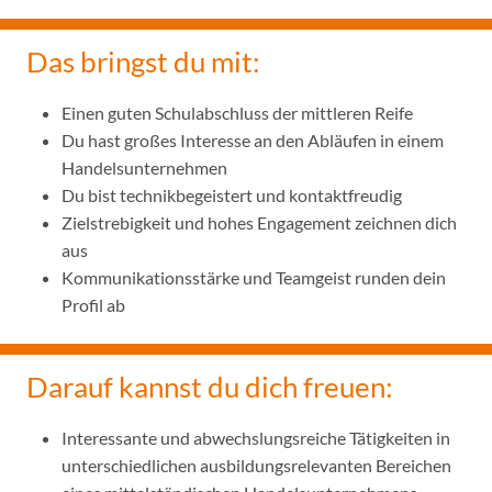
Das bringst du mit:
Einen guten Schulabschluss der mittleren Reife
Du hast großes Interesse an den Abläufen in einem
Handelsunternehmen
Du bist technikbegeistert und kontaktfreudig
Zielstrebigkeit und hohes Engagement zeichnen dich
aus
Kommunikationsstärke und Teamgeist runden dein
Profil ab
Darauf kannst du dich freuen:
Interessante und abwechslungsreiche Tätigkeiten in
unterschiedlichen ausbildungsrelevanten Bereichen