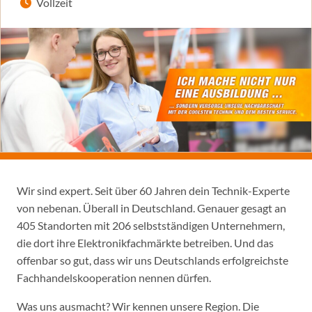
Vollzeit
Wir sind expert. Seit über 60 Jahren dein Technik-Experte
von nebenan. Überall in Deutschland. Genauer gesagt an
405 Standorten mit 206 selbstständigen Unternehmern,
die dort ihre Elektronikfachmärkte betreiben. Und das
offenbar so gut, dass wir uns Deutschlands erfolgreichste
Fachhandelskooperation nennen dürfen.
Was uns ausmacht? Wir kennen unsere Region. Die