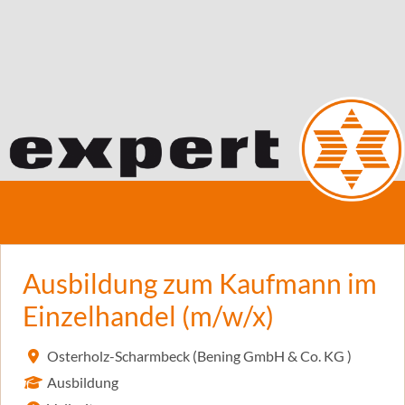
Ausbildung zum Kaufmann im
Einzelhandel (m/w/x)
Osterholz-Scharmbeck (Bening GmbH & Co. KG )
Ausbildung