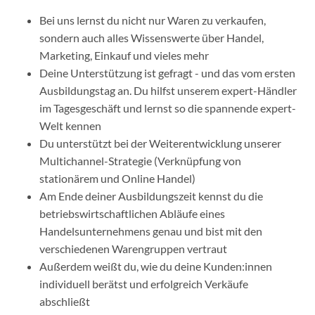
Bei uns lernst du nicht nur Waren zu verkaufen,
sondern auch alles Wissenswerte über Handel,
Marketing, Einkauf und vieles mehr
Deine Unterstützung ist gefragt - und das vom ersten
Ausbildungstag an. Du hilfst unserem expert-Händler
im Tagesgeschäft und lernst so die spannende expert-
Welt kennen
Du unterstützt bei der Weiterentwicklung unserer
Multichannel-Strategie (Verknüpfung von
stationärem und Online Handel)
Am Ende deiner Ausbildungszeit kennst du die
betriebswirtschaftlichen Abläufe eines
Handelsunternehmens genau und bist mit den
verschiedenen Warengruppen vertraut
Außerdem weißt du, wie du deine Kunden:innen
individuell berätst und erfolgreich Verkäufe
abschließt