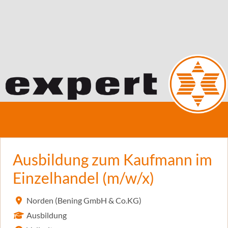
Ausbildung zum Kaufmann im
Einzelhandel (m/w/x)
Norden (Bening GmbH & Co.KG)
Ausbildung