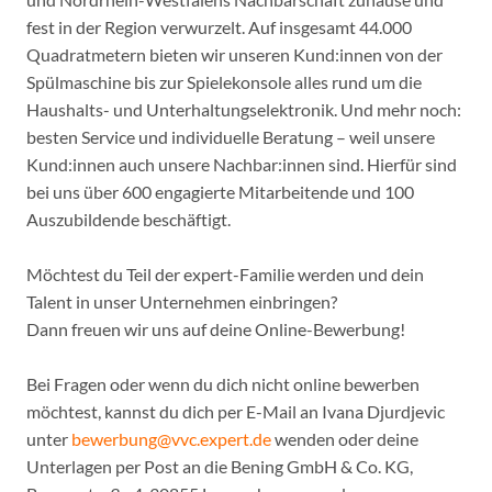
fest in der Region verwurzelt. Auf insgesamt 44.000
Quadratmetern bieten wir unseren Kund:innen von der
Spülmaschine bis zur Spielekonsole alles rund um die
Haushalts- und Unterhaltungselektronik. Und mehr noch:
besten Service und individuelle Beratung – weil unsere
Kund:innen auch unsere Nachbar:innen sind. Hierfür sind
bei uns über 600 engagierte Mitarbeitende und 100
Auszubildende beschäftigt.
Möchtest du Teil der expert-Familie werden und dein
Talent in unser Unternehmen einbringen?
Dann freuen wir uns auf deine Online-Bewerbung!
Bei Fragen oder wenn du dich nicht online bewerben
möchtest, kannst du dich per E-Mail an Ivana Djurdjevic
unter
bewerbung@vvc.expert.de
wenden oder deine
Unterlagen per Post an die Bening GmbH & Co. KG,