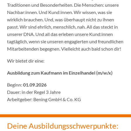
Traditionen und Besonderheiten. Die Menschen: unsere
Nachbar:innen. Und Kund:innen. Wir wissen, was sie
wirklich brauchen. Und, was überhaupt nicht zu ihnen
passt. Wir sind ehrlich, menschlich, nah. All das steckt in
unserer DNA. Und all das erleben unsere Kund:innen
tagtäglich, wenn sie unseren engagierten und freundlichen
Mitarbeitenden begegnen. Vielleicht auch bald schon dir!
Wir bietet dir eine:
Ausbildung zum Kaufmann im Einzelhandel (m/w/x)
Beginn:
01.09.2026
Dauer: in der Regel 3 Jahre
Arbeitgeber: Bening GmbH & Co. KG
Deine Ausbildungsschwerpunkte: