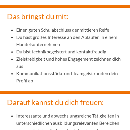
Das bringst du mit:
Einen guten Schulabschluss der mittleren Reife
Du hast großes Interesse an den Abläufen in einem
Handelsunternehmen
Du bist technikbegeistert und kontaktfreudig
Zielstrebigkeit und hohes Engagement zeichnen dich
aus
Kommunikationsstärke und Teamgeist runden dein
Profil ab
Darauf kannst du dich freuen:
Interessante und abwechslungsreiche Tätigkeiten in
unterschiedlichen ausbildungsrelevanten Bereichen