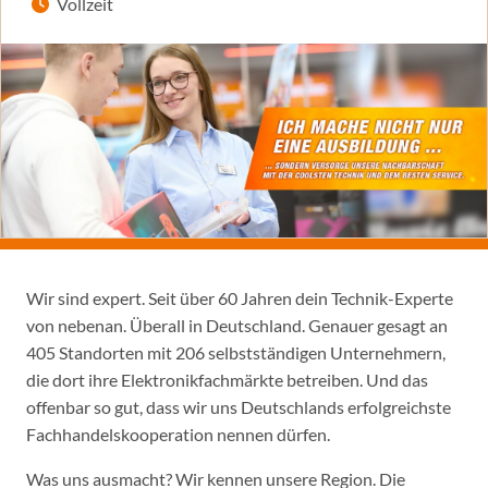
Vollzeit
Wir sind expert. Seit über 60 Jahren dein Technik-Experte
von nebenan. Überall in Deutschland. Genauer gesagt an
405 Standorten mit 206 selbstständigen Unternehmern,
die dort ihre Elektronikfachmärkte betreiben. Und das
offenbar so gut, dass wir uns Deutschlands erfolgreichste
Fachhandelskooperation nennen dürfen.
Was uns ausmacht? Wir kennen unsere Region. Die