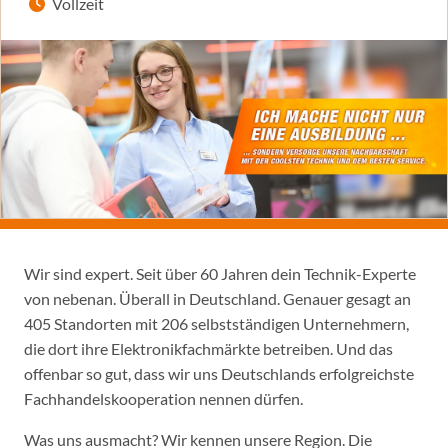
Vollzeit
Wir sind expert. Seit über 60 Jahren dein Technik-Experte
von nebenan. Überall in Deutschland. Genauer gesagt an
405 Standorten mit 206 selbstständigen Unternehmern,
die dort ihre Elektronikfachmärkte betreiben. Und das
offenbar so gut, dass wir uns Deutschlands erfolgreichste
Fachhandelskooperation nennen dürfen.
Was uns ausmacht? Wir kennen unsere Region. Die