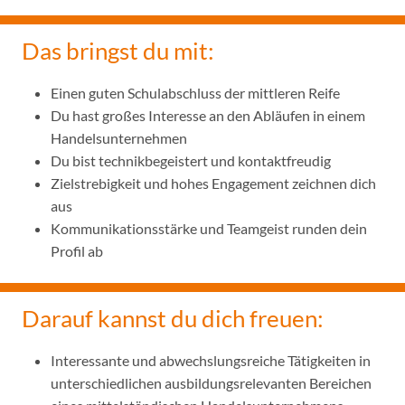
Das bringst du mit:
Einen guten Schulabschluss der mittleren Reife
Du hast großes Interesse an den Abläufen in einem
Handelsunternehmen
Du bist technikbegeistert und kontaktfreudig
Zielstrebigkeit und hohes Engagement zeichnen dich
aus
Kommunikationsstärke und Teamgeist runden dein
Profil ab
Darauf kannst du dich freuen:
Interessante und abwechslungsreiche Tätigkeiten in
unterschiedlichen ausbildungsrelevanten Bereichen