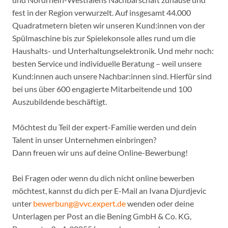
fest in der Region verwurzelt. Auf insgesamt 44.000
Quadratmetern bieten wir unseren Kund:innen von der
Spülmaschine bis zur Spielekonsole alles rund um die
Haushalts- und Unterhaltungselektronik. Und mehr noch:
besten Service und individuelle Beratung – weil unsere
Kund:innen auch unsere Nachbar:innen sind. Hierfür sind
bei uns über 600 engagierte Mitarbeitende und 100
Auszubildende beschäftigt.
Möchtest du Teil der expert-Familie werden und dein
Talent in unser Unternehmen einbringen?
Dann freuen wir uns auf deine Online-Bewerbung!
Bei Fragen oder wenn du dich nicht online bewerben
möchtest, kannst du dich per E-Mail an Ivana Djurdjevic
unter
bewerbung@vvc.expert.de
wenden oder deine
Unterlagen per Post an die Bening GmbH & Co. KG,