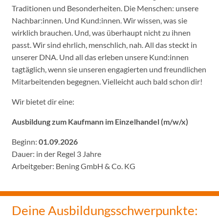
Traditionen und Besonderheiten. Die Menschen: unsere
Nachbar:innen. Und Kund:innen. Wir wissen, was sie
wirklich brauchen. Und, was überhaupt nicht zu ihnen
passt. Wir sind ehrlich, menschlich, nah. All das steckt in
unserer DNA. Und all das erleben unsere Kund:innen
tagtäglich, wenn sie unseren engagierten und freundlichen
Mitarbeitenden begegnen. Vielleicht auch bald schon dir!
Wir bietet dir eine:
Ausbildung zum Kaufmann im Einzelhandel (m/w/x)
Beginn:
01.09.2026
Dauer: in der Regel 3 Jahre
Arbeitgeber: Bening GmbH & Co. KG
Deine Ausbildungsschwerpunkte: