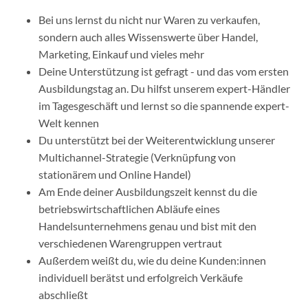
Bei uns lernst du nicht nur Waren zu verkaufen,
sondern auch alles Wissenswerte über Handel,
Marketing, Einkauf und vieles mehr
Deine Unterstützung ist gefragt - und das vom ersten
Ausbildungstag an. Du hilfst unserem expert-Händler
im Tagesgeschäft und lernst so die spannende expert-
Welt kennen
Du unterstützt bei der Weiterentwicklung unserer
Multichannel-Strategie (Verknüpfung von
stationärem und Online Handel)
Am Ende deiner Ausbildungszeit kennst du die
betriebswirtschaftlichen Abläufe eines
Handelsunternehmens genau und bist mit den
verschiedenen Warengruppen vertraut
Außerdem weißt du, wie du deine Kunden:innen
individuell berätst und erfolgreich Verkäufe
abschließt