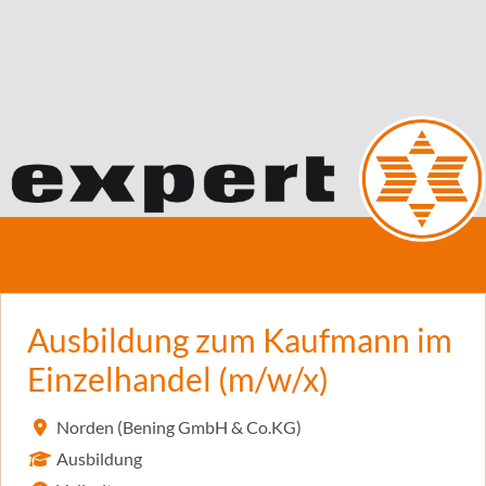
Ausbildung zum Kaufmann im
Einzelhandel (m/w/x)
Norden (Bening GmbH & Co.KG)
Ausbildung