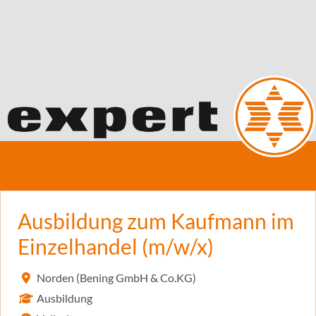
Ausbildung zum Kaufmann im
Einzelhandel (m/w/x)
Norden (Bening GmbH & Co.KG)
Ausbildung