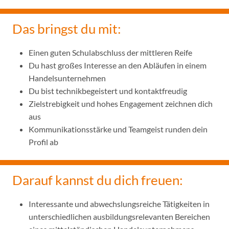
Das bringst du mit:
Einen guten Schulabschluss der mittleren Reife
Du hast großes Interesse an den Abläufen in einem
Handelsunternehmen
Du bist technikbegeistert und kontaktfreudig
Zielstrebigkeit und hohes Engagement zeichnen dich
aus
Kommunikationsstärke und Teamgeist runden dein
Profil ab
Darauf kannst du dich freuen:
Interessante und abwechslungsreiche Tätigkeiten in
unterschiedlichen ausbildungsrelevanten Bereichen