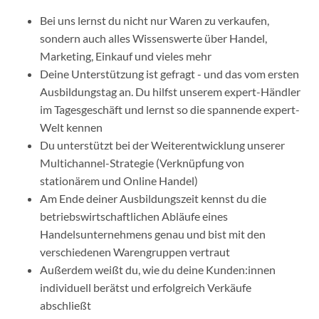
Bei uns lernst du nicht nur Waren zu verkaufen,
sondern auch alles Wissenswerte über Handel,
Marketing, Einkauf und vieles mehr
Deine Unterstützung ist gefragt - und das vom ersten
Ausbildungstag an. Du hilfst unserem expert-Händler
im Tagesgeschäft und lernst so die spannende expert-
Welt kennen
Du unterstützt bei der Weiterentwicklung unserer
Multichannel-Strategie (Verknüpfung von
stationärem und Online Handel)
Am Ende deiner Ausbildungszeit kennst du die
betriebswirtschaftlichen Abläufe eines
Handelsunternehmens genau und bist mit den
verschiedenen Warengruppen vertraut
Außerdem weißt du, wie du deine Kunden:innen
individuell berätst und erfolgreich Verkäufe
abschließt