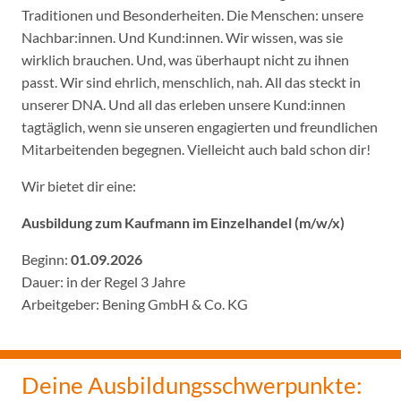
Traditionen und Besonderheiten. Die Menschen: unsere
Nachbar:innen. Und Kund:innen. Wir wissen, was sie
wirklich brauchen. Und, was überhaupt nicht zu ihnen
passt. Wir sind ehrlich, menschlich, nah. All das steckt in
unserer DNA. Und all das erleben unsere Kund:innen
tagtäglich, wenn sie unseren engagierten und freundlichen
Mitarbeitenden begegnen. Vielleicht auch bald schon dir!
Wir bietet dir eine:
Ausbildung zum Kaufmann im Einzelhandel (m/w/x)
Beginn:
01.09.2026
Dauer: in der Regel 3 Jahre
Arbeitgeber: Bening GmbH & Co. KG
Deine Ausbildungsschwerpunkte: