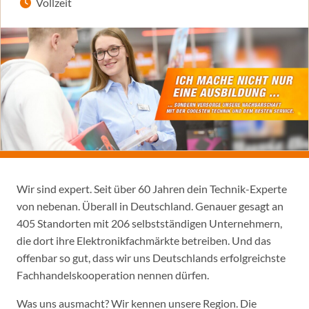
Vollzeit
Wir sind expert. Seit über 60 Jahren dein Technik-Experte
von nebenan. Überall in Deutschland. Genauer gesagt an
405 Standorten mit 206 selbstständigen Unternehmern,
die dort ihre Elektronikfachmärkte betreiben. Und das
offenbar so gut, dass wir uns Deutschlands erfolgreichste
Fachhandelskooperation nennen dürfen.
Was uns ausmacht? Wir kennen unsere Region. Die