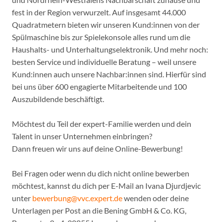
fest in der Region verwurzelt. Auf insgesamt 44.000
Quadratmetern bieten wir unseren Kund:innen von der
Spülmaschine bis zur Spielekonsole alles rund um die
Haushalts- und Unterhaltungselektronik. Und mehr noch:
besten Service und individuelle Beratung – weil unsere
Kund:innen auch unsere Nachbar:innen sind. Hierfür sind
bei uns über 600 engagierte Mitarbeitende und 100
Auszubildende beschäftigt.
Möchtest du Teil der expert-Familie werden und dein
Talent in unser Unternehmen einbringen?
Dann freuen wir uns auf deine Online-Bewerbung!
Bei Fragen oder wenn du dich nicht online bewerben
möchtest, kannst du dich per E-Mail an Ivana Djurdjevic
unter
bewerbung@vvc.expert.de
wenden oder deine
Unterlagen per Post an die Bening GmbH & Co. KG,