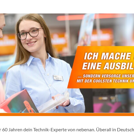
er 60 Jahren dein Technik-Experte von nebenan. Überall in Deutsc