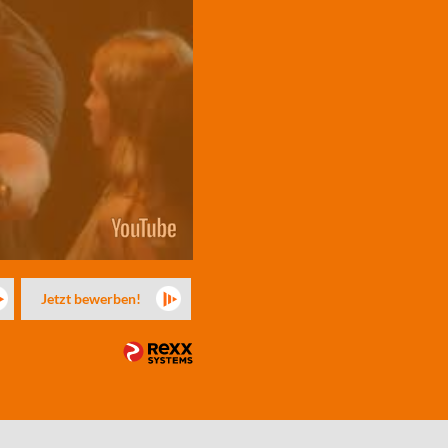
Jetzt bewerben!