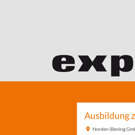
Ausbildung 
Norden (Bening Gm