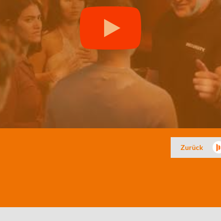
Zurück