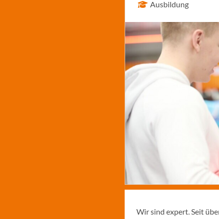
Ausbildung
Wir sind expert. Seit üb