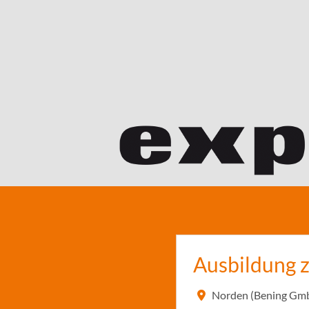
Ausbildung 
Norden (Bening Gm