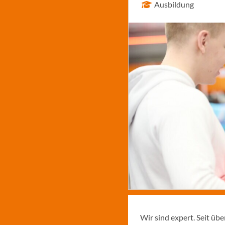
Ausbildung
Wir sind expert. Seit üb