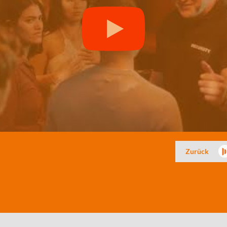
Zurück