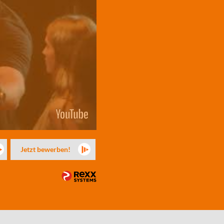
Jetzt bewerben!