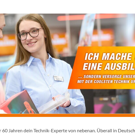
er 60 Jahren dein Technik-Experte von nebenan. Überall in Deutsc