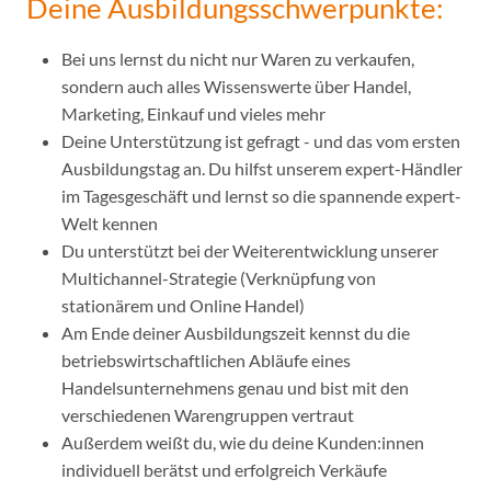
Deine Ausbildungsschwerpunkte:
Bei uns lernst du nicht nur Waren zu verkaufen,
sondern auch alles Wissenswerte über Handel,
Marketing, Einkauf und vieles mehr
Deine Unterstützung ist gefragt - und das vom ersten
Ausbildungstag an. Du hilfst unserem expert-Händler
im Tagesgeschäft und lernst so die spannende expert-
Welt kennen
Du unterstützt bei der Weiterentwicklung unserer
Multichannel-Strategie (Verknüpfung von
stationärem und Online Handel)
Am Ende deiner Ausbildungszeit kennst du die
betriebswirtschaftlichen Abläufe eines
Handelsunternehmens genau und bist mit den
verschiedenen Warengruppen vertraut
Außerdem weißt du, wie du deine Kunden:innen
individuell berätst und erfolgreich Verkäufe