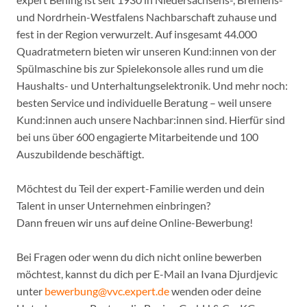
und Nordrhein-Westfalens Nachbarschaft zuhause und
fest in der Region verwurzelt. Auf insgesamt 44.000
Quadratmetern bieten wir unseren Kund:innen von der
Spülmaschine bis zur Spielekonsole alles rund um die
Haushalts- und Unterhaltungselektronik. Und mehr noch:
besten Service und individuelle Beratung – weil unsere
Kund:innen auch unsere Nachbar:innen sind. Hierfür sind
bei uns über 600 engagierte Mitarbeitende und 100
Auszubildende beschäftigt.
Möchtest du Teil der expert-Familie werden und dein
Talent in unser Unternehmen einbringen?
Dann freuen wir uns auf deine Online-Bewerbung!
Bei Fragen oder wenn du dich nicht online bewerben
möchtest, kannst du dich per E-Mail an Ivana Djurdjevic
unter
bewerbung@vvc.expert.de
wenden oder deine