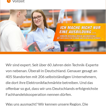
Vollzeit
Wir sind expert. Seit über 60 Jahren dein Technik-Experte
von nebenan. Überall in Deutschland. Genauer gesagt an
405 Standorten mit 206 selbstständigen Unternehmern,
die dort ihre Elektronikfachmärkte betreiben. Und das
offenbar so gut, dass wir uns Deutschlands erfolgreichste
Fachhandelskooperation nennen dürfen.
Was uns ausmacht? Wir kennen unsere Region. Die