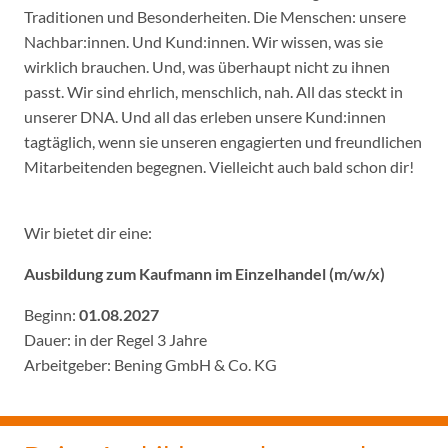
Traditionen und Besonderheiten. Die Menschen: unsere
Nachbar:innen. Und Kund:innen. Wir wissen, was sie
wirklich brauchen. Und, was überhaupt nicht zu ihnen
passt. Wir sind ehrlich, menschlich, nah. All das steckt in
unserer DNA. Und all das erleben unsere Kund:innen
tagtäglich, wenn sie unseren engagierten und freundlichen
Mitarbeitenden begegnen. Vielleicht auch bald schon dir!
Wir bietet dir eine:
Ausbildung zum Kaufmann im Einzelhandel (m/w/x)
Beginn:
01.08.2027
Dauer: in der Regel 3 Jahre
Arbeitgeber: Bening GmbH & Co. KG