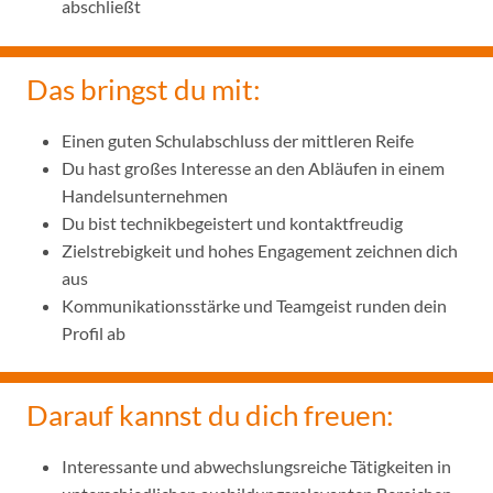
abschließt
Das bringst du mit:
Einen guten Schulabschluss der mittleren Reife
Du hast großes Interesse an den Abläufen in einem
Handelsunternehmen
Du bist technikbegeistert und kontaktfreudig
Zielstrebigkeit und hohes Engagement zeichnen dich
aus
Kommunikationsstärke und Teamgeist runden dein
Profil ab
Darauf kannst du dich freuen:
Interessante und abwechslungsreiche Tätigkeiten in