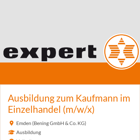
Ausbildung zum Kaufmann im
Einzelhandel (m/w/x)
Emden (Bening GmbH & Co. KG)
Ausbildung