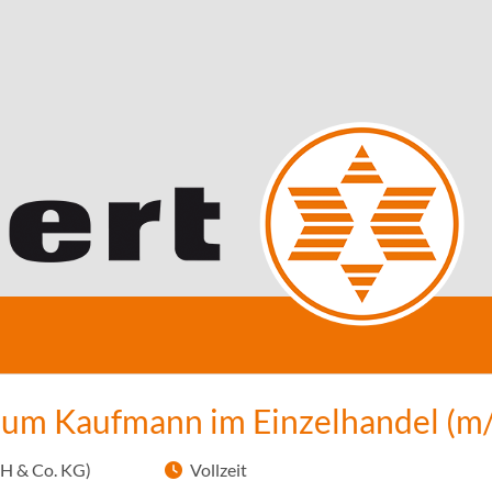
zum Kaufmann im Einzelhandel (m
H & Co. KG)
Vollzeit