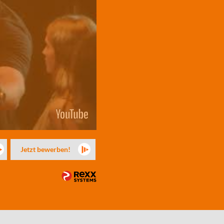
Jetzt bewerben!