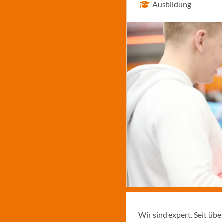
Ausbildung
Wir sind expert. Seit üb