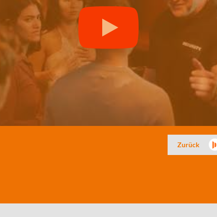
Zurück