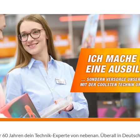
er 60 Jahren dein Technik-Experte von nebenan. Überall in Deutsc