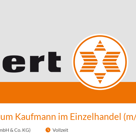
zum Kaufmann im Einzelhandel (m
mbH & Co. KG)
Vollzeit