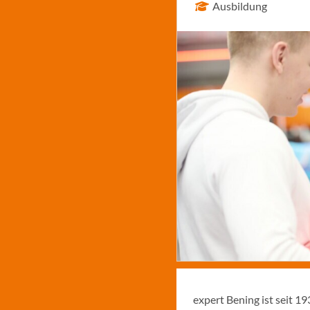
Ausbildung
expert Bening ist seit 