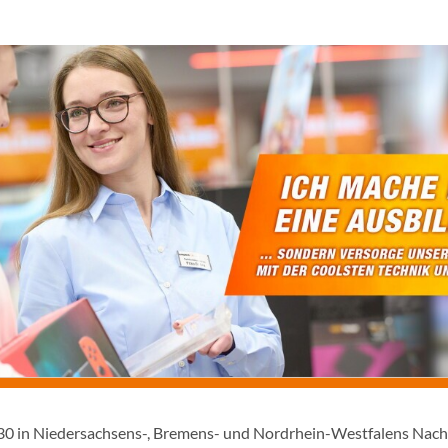
1930 in Niedersachsens-, Bremens- und Nordrhein-Westfalens Nac