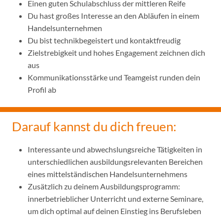
Einen guten Schulabschluss der mittleren Reife
Du hast großes Interesse an den Abläufen in einem
Handelsunternehmen
Du bist technikbegeistert und kontaktfreudig
Zielstrebigkeit und hohes Engagement zeichnen dich
aus
Kommunikationsstärke und Teamgeist runden dein
Profil ab
Darauf kannst du dich freuen:
Interessante und abwechslungsreiche Tätigkeiten in
unterschiedlichen ausbildungsrelevanten Bereichen
eines mittelständischen Handelsunternehmens
Zusätzlich zu deinem Ausbildungsprogramm:
innerbetrieblicher Unterricht und externe Seminare,
um dich optimal auf deinen Einstieg ins Berufsleben