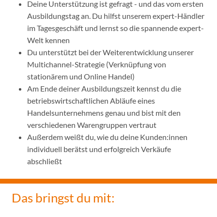
Deine Unterstützung ist gefragt - und das vom ersten
Ausbildungstag an. Du hilfst unserem expert-Händler
im Tagesgeschäft und lernst so die spannende expert-
Welt kennen
Du unterstützt bei der Weiterentwicklung unserer
Multichannel-Strategie (Verknüpfung von
stationärem und Online Handel)
Am Ende deiner Ausbildungszeit kennst du die
betriebswirtschaftlichen Abläufe eines
Handelsunternehmens genau und bist mit den
verschiedenen Warengruppen vertraut
Außerdem weißt du, wie du deine Kunden:innen
individuell berätst und erfolgreich Verkäufe
abschließt
Das bringst du mit: