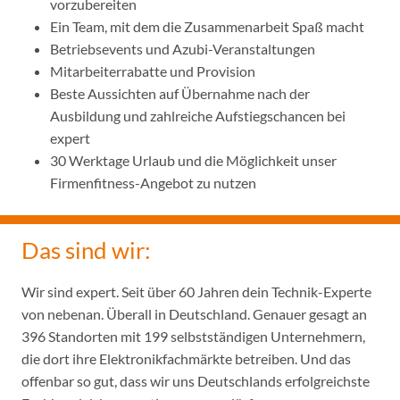
vorzubereiten
Ein Team, mit dem die Zusammenarbeit Spaß macht
Betriebsevents und Azubi-Veranstaltungen
Mitarbeiterrabatte und Provision
Beste Aussichten auf Übernahme nach der
Ausbildung und zahlreiche Aufstiegschancen bei
expert
30 Werktage Urlaub und die Möglichkeit unser
Firmenfitness-Angebot zu nutzen
Das sind wir:
Wir sind expert. Seit über 60 Jahren dein Technik-Experte
von nebenan. Überall in Deutschland. Genauer gesagt an
396 Standorten mit 199 selbstständigen Unternehmern,
die dort ihre Elektronikfachmärkte betreiben. Und das
offenbar so gut, dass wir uns Deutschlands erfolgreichste