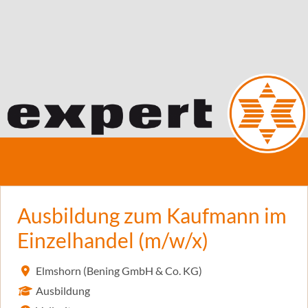
Ausbildung zum Kaufmann im
Einzelhandel (m/w/x)
Elmshorn (Bening GmbH & Co. KG)
Ausbildung