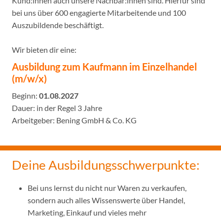
Kund:innen auch unsere Nachbar:innen sind. Hierfür sind
bei uns über 600 engagierte Mitarbeitende und 100
Auszubildende beschäftigt.
Wir bieten dir eine:
Ausbildung zum Kaufmann im Einzelhandel
(m/w/x)
Beginn:
01.08.2027
Dauer: in der Regel 3 Jahre
Arbeitgeber: Bening GmbH & Co. KG
Deine Ausbildungsschwerpunkte:
Bei uns lernst du nicht nur Waren zu verkaufen,
sondern auch alles Wissenswerte über Handel,
Marketing, Einkauf und vieles mehr