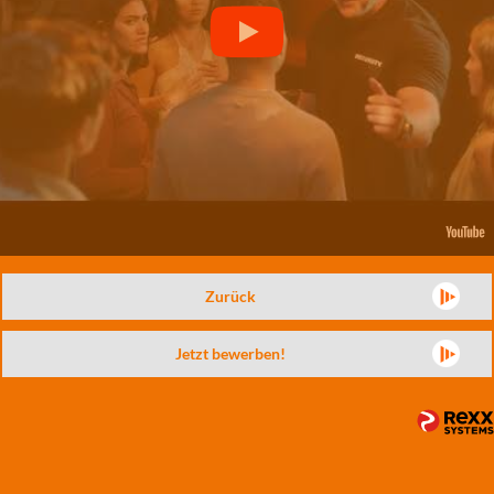
Zurück
Jetzt bewerben!