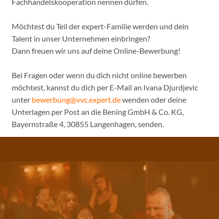
Fachhandelskooperation nennen dürfen.
Möchtest du Teil der expert-Familie werden und dein
Talent in unser Unternehmen einbringen?
Dann freuen wir uns auf deine Online-Bewerbung!
Bei Fragen oder wenn du dich nicht online bewerben
möchtest, kannst du dich per E-Mail an Ivana Djurdjevic
unter
bewerbung@vvc.expert.de
wenden oder deine
Unterlagen per Post an die Bening GmbH & Co. KG,
Bayernstraße 4, 30855 Langenhagen, senden.