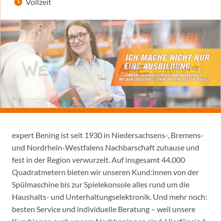
Vollzeit
expert Bening ist seit 1930 in Niedersachsens-, Bremens-
und Nordrhein-Westfalens Nachbarschaft zuhause und
fest in der Region verwurzelt. Auf insgesamt 44.000
Quadratmetern bieten wir unseren Kund:innen von der
Spülmaschine bis zur Spielekonsole alles rund um die
Haushalts- und Unterhaltungselektronik. Und mehr noch:
besten Service und individuelle Beratung – weil unsere