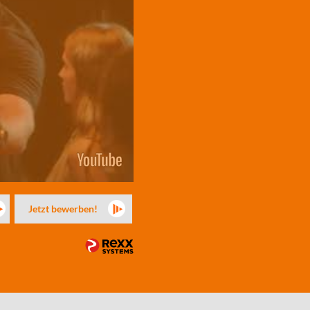
Jetzt bewerben!