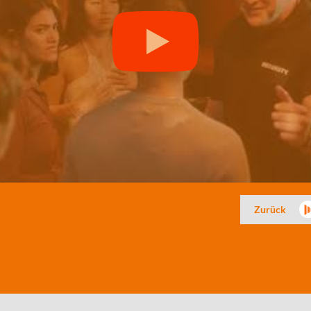
Zurück