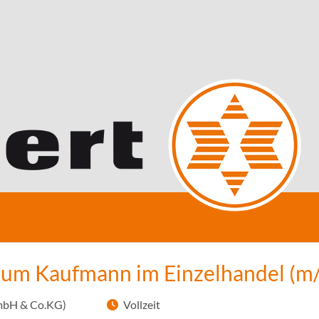
zum Kaufmann im Einzelhandel (m
mbH & Co.KG)
Vollzeit