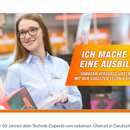
er 60 Jahren dein Technik-Experte von nebenan. Überall in Deutsc