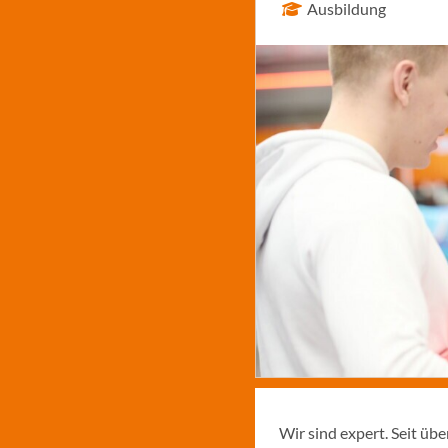
Ausbildung
Wir sind expert. Seit üb