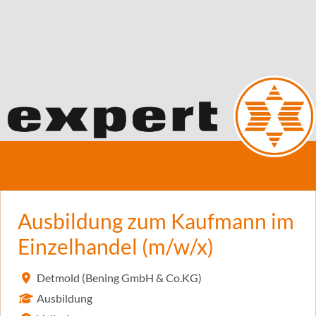
Ausbildung zum Kaufmann im
Einzelhandel (m/w/x)
Detmold (Bening GmbH & Co.KG)
Ausbildung