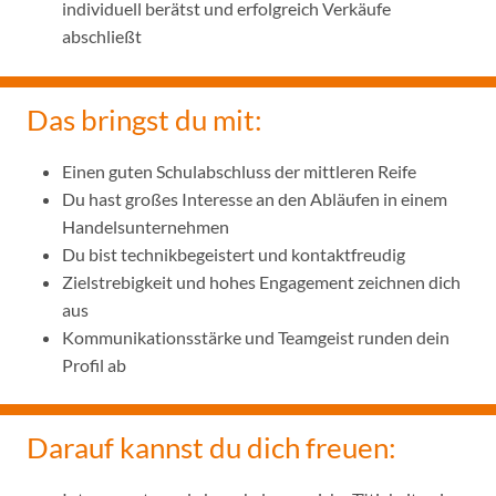
individuell berätst und erfolgreich Verkäufe
abschließt
Das bringst du mit:
Einen guten Schulabschluss der mittleren Reife
Du hast großes Interesse an den Abläufen in einem
Handelsunternehmen
Du bist technikbegeistert und kontaktfreudig
Zielstrebigkeit und hohes Engagement zeichnen dich
aus
Kommunikationsstärke und Teamgeist runden dein
Profil ab
Darauf kannst du dich freuen: