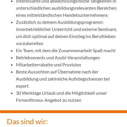
Interessante und abwechslungsreiche Tätigkeiten in
unterschiedlichen ausbildungsrelevanten Bereichen
eines mittelständischen Handelsunternehmens
Zusätzlich zu deinem Ausbildungsprogramm:
innerbetrieblicher Unterricht und externe Seminare,
um dich optimal auf deinen Einstieg ins Berufsleben
vorzubereiten
Ein Team, mit dem die Zusammenarbeit Spaß macht
Betriebsevents und Azubi-Veranstaltungen
Mitarbeiterrabatte und Provision
Beste Aussichten auf Übernahme nach der
Ausbildung und zahlreiche Aufstiegschancen bei
expert
30 Werktage Urlaub und die Möglichkeit unser
Firmenfitness-Angebot zu nutzen
Das sind wir: