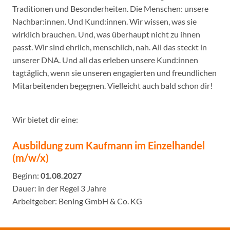
Traditionen und Besonderheiten. Die Menschen: unsere
Nachbar:innen. Und Kund:innen. Wir wissen, was sie
wirklich brauchen. Und, was überhaupt nicht zu ihnen
passt. Wir sind ehrlich, menschlich, nah. All das steckt in
unserer DNA. Und all das erleben unsere Kund:innen
tagtäglich, wenn sie unseren engagierten und freundlichen
Mitarbeitenden begegnen. Vielleicht auch bald schon dir!
Wir bietet dir eine:
Ausbildung zum Kaufmann im Einzelhandel
(m/w/x)
Beginn:
01.08.2027
Dauer: in der Regel 3 Jahre
Arbeitgeber: Bening GmbH & Co. KG