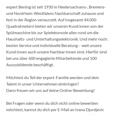
expert Bening ist seit 1930 in Niedersachsens-, Bremens-
und Nordrhein-Westfalens Nachbarschaft zuhause und
fest in der Region verwurzelt. Auf insgesamt 44.000
Quadratmetern bieten wir unseren Kund:innen von der
Spülmaschine bis zur Spielekonsole alles rund um die
Haushalts- und Unterhaltungselektronik. Und mehr noch:
besten Service und individuelle Beratung – weil unsere
Kund:innen auch unsere Nachbar:innen sind. Hierfür sind
bei uns über 600 engagierte Mitarbeitende und 100
Auszubildende beschäftigt.
Möchtest du Teil der expert-Familie werden und dein
Talent in unser Unternehmen einbringen?
Dann freuen wir uns auf deine Online-Bewerbung!
Bei Fragen oder wenn du dich nicht online bewerben
möchtest, kannst du dich per E-Mail an Ivana Djurdjevic