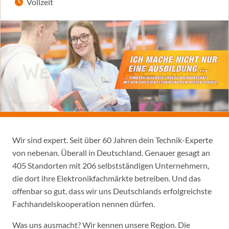
Vollzeit
Wir sind expert. Seit über 60 Jahren dein Technik-Experte
von nebenan. Überall in Deutschland. Genauer gesagt an
405 Standorten mit 206 selbstständigen Unternehmern,
die dort ihre Elektronikfachmärkte betreiben. Und das
offenbar so gut, dass wir uns Deutschlands erfolgreichste
Fachhandelskooperation nennen dürfen.
Was uns ausmacht? Wir kennen unsere Region. Die