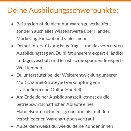
Deine Ausbildungsschwerpunkte:
Bei uns lernst du nicht nur Waren zu verkaufen,
sondern auch alles Wissenswerte über Handel,
Marketing, Einkauf und vieles mehr
Deine Unterstützung ist gefragt - und das vom ersten
Ausbildungstag an. Du hilfst unserem expert-Händler
im Tagesgeschäft und lernst so die spannende expert-
Welt kennen
Du unterstützt bei der Weiterentwicklung unserer
Multichannel-Strategie (Verknüpfung von
stationärem und Online Handel)
Am Ende deiner Ausbildungszeit kennst du die
betriebswirtschaftlichen Abläufe eines
Handelsunternehmens genau und bist mit den
verschiedenen Warengruppen vertraut
Außerdem weißt du, wie du deine Kunden:innen