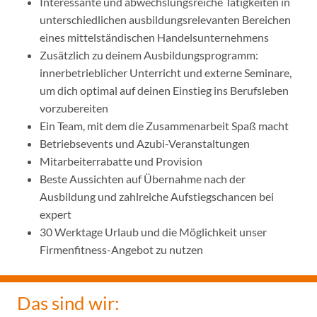
Interessante und abwechslungsreiche Tätigkeiten in
unterschiedlichen ausbildungsrelevanten Bereichen
eines mittelständischen Handelsunternehmens
Zusätzlich zu deinem Ausbildungsprogramm:
innerbetrieblicher Unterricht und externe Seminare,
um dich optimal auf deinen Einstieg ins Berufsleben
vorzubereiten
Ein Team, mit dem die Zusammenarbeit Spaß macht
Betriebsevents und Azubi-Veranstaltungen
Mitarbeiterrabatte und Provision
Beste Aussichten auf Übernahme nach der
Ausbildung und zahlreiche Aufstiegschancen bei
expert
30 Werktage Urlaub und die Möglichkeit unser
Firmenfitness-Angebot zu nutzen
Das sind wir: