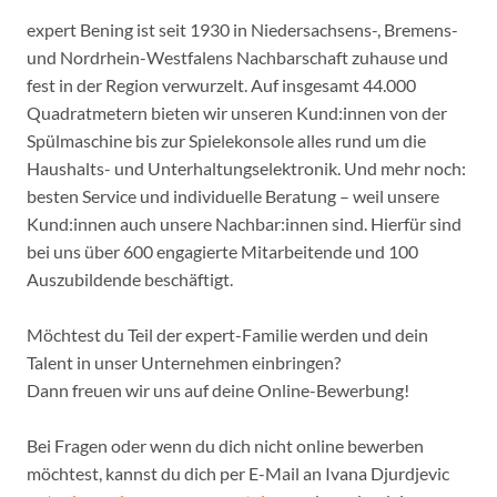
expert Bening ist seit 1930 in Niedersachsens-, Bremens-
und Nordrhein-Westfalens Nachbarschaft zuhause und
fest in der Region verwurzelt. Auf insgesamt 44.000
Quadratmetern bieten wir unseren Kund:innen von der
Spülmaschine bis zur Spielekonsole alles rund um die
Haushalts- und Unterhaltungselektronik. Und mehr noch:
besten Service und individuelle Beratung – weil unsere
Kund:innen auch unsere Nachbar:innen sind. Hierfür sind
bei uns über 600 engagierte Mitarbeitende und 100
Auszubildende beschäftigt.
Möchtest du Teil der expert-Familie werden und dein
Talent in unser Unternehmen einbringen?
Dann freuen wir uns auf deine Online-Bewerbung!
Bei Fragen oder wenn du dich nicht online bewerben
möchtest, kannst du dich per E-Mail an Ivana Djurdjevic