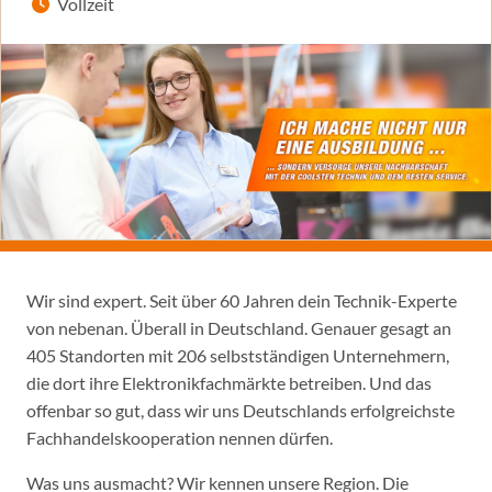
Vollzeit
Wir sind expert. Seit über 60 Jahren dein Technik-Experte
von nebenan. Überall in Deutschland. Genauer gesagt an
405 Standorten mit 206 selbstständigen Unternehmern,
die dort ihre Elektronikfachmärkte betreiben. Und das
offenbar so gut, dass wir uns Deutschlands erfolgreichste
Fachhandelskooperation nennen dürfen.
Was uns ausmacht? Wir kennen unsere Region. Die