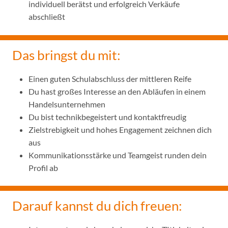
individuell berätst und erfolgreich Verkäufe
abschließt
Das bringst du mit:
Einen guten Schulabschluss der mittleren Reife
Du hast großes Interesse an den Abläufen in einem
Handelsunternehmen
Du bist technikbegeistert und kontaktfreudig
Zielstrebigkeit und hohes Engagement zeichnen dich
aus
Kommunikationsstärke und Teamgeist runden dein
Profil ab
Darauf kannst du dich freuen: