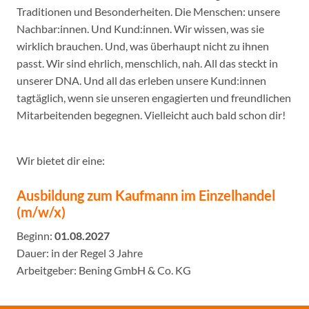
Traditionen und Besonderheiten. Die Menschen: unsere
Nachbar:innen. Und Kund:innen. Wir wissen, was sie
wirklich brauchen. Und, was überhaupt nicht zu ihnen
passt. Wir sind ehrlich, menschlich, nah. All das steckt in
unserer DNA. Und all das erleben unsere Kund:innen
tagtäglich, wenn sie unseren engagierten und freundlichen
Mitarbeitenden begegnen. Vielleicht auch bald schon dir!
Wir bietet dir eine:
Ausbildung zum Kaufmann im Einzelhandel
(m/w/x)
Beginn:
01.08.2027
Dauer: in der Regel 3 Jahre
Arbeitgeber: Bening GmbH & Co. KG