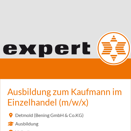
Ausbildung zum Kaufmann im
Einzelhandel (m/w/x)
Detmold (Bening GmbH & Co.KG)
Ausbildung