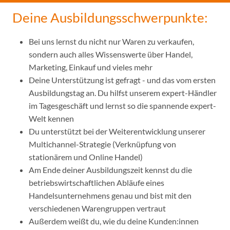
Deine Ausbildungsschwerpunkte:
Bei uns lernst du nicht nur Waren zu verkaufen,
sondern auch alles Wissenswerte über Handel,
Marketing, Einkauf und vieles mehr
Deine Unterstützung ist gefragt - und das vom ersten
Ausbildungstag an. Du hilfst unserem expert-Händler
im Tagesgeschäft und lernst so die spannende expert-
Welt kennen
Du unterstützt bei der Weiterentwicklung unserer
Multichannel-Strategie (Verknüpfung von
stationärem und Online Handel)
Am Ende deiner Ausbildungszeit kennst du die
betriebswirtschaftlichen Abläufe eines
Handelsunternehmens genau und bist mit den
verschiedenen Warengruppen vertraut
Außerdem weißt du, wie du deine Kunden:innen