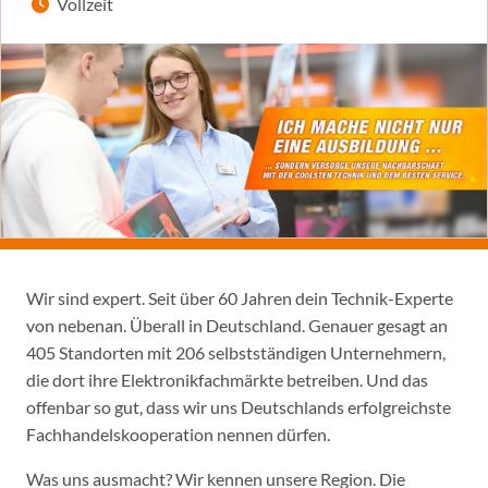
Vollzeit
Wir sind expert. Seit über 60 Jahren dein Technik-Experte
von nebenan. Überall in Deutschland. Genauer gesagt an
405 Standorten mit 206 selbstständigen Unternehmern,
die dort ihre Elektronikfachmärkte betreiben. Und das
offenbar so gut, dass wir uns Deutschlands erfolgreichste
Fachhandelskooperation nennen dürfen.
Was uns ausmacht? Wir kennen unsere Region. Die