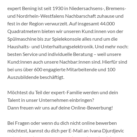
expert Bening ist seit 1930 in Niedersachsens-, Bremens-
und Nordrhein-Westfalens Nachbarschaft zuhause und
fest in der Region verwurzelt. Auf insgesamt 44.000
Quadratmetern bieten wir unseren Kund:innen von der
Spülmaschine bis zur Spielekonsole alles rund um die
Haushalts- und Unterhaltungselektronik. Und mehr noch:
besten Service und individuelle Beratung – weil unsere
Kund:innen auch unsere Nachbar:innen sind. Hierfür sind
bei uns über 600 engagierte Mitarbeitende und 100
Auszubildende beschäftigt.
Möchtest du Teil der expert-Familie werden und dein
Talent in unser Unternehmen einbringen?
Dann freuen wir uns auf deine Online-Bewerbung!
Bei Fragen oder wenn du dich nicht online bewerben
möchtest, kannst du dich per E-Mail an Ivana Djurdjevic