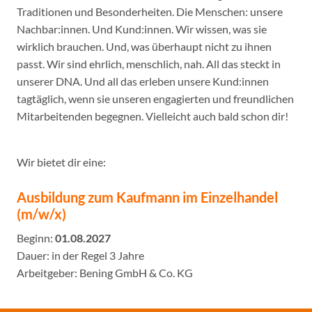
Traditionen und Besonderheiten. Die Menschen: unsere
Nachbar:innen. Und Kund:innen. Wir wissen, was sie
wirklich brauchen. Und, was überhaupt nicht zu ihnen
passt. Wir sind ehrlich, menschlich, nah. All das steckt in
unserer DNA. Und all das erleben unsere Kund:innen
tagtäglich, wenn sie unseren engagierten und freundlichen
Mitarbeitenden begegnen. Vielleicht auch bald schon dir!
Wir bietet dir eine:
Ausbildung zum Kaufmann im Einzelhandel
(m/w/x)
Beginn:
01.08.2027
Dauer: in der Regel 3 Jahre
Arbeitgeber: Bening GmbH & Co. KG