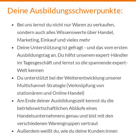
Deine Ausbildungsschwerpunkte:
Bei uns lernst du nicht nur Waren zu verkaufen,
sondern auch alles Wissenswerte über Handel,
Marketing, Einkauf und vieles mehr
Deine Unterstützung ist gefragt - und das vom ersten
Ausbildungstag an. Du hilfst unserem expert-Händler
im Tagesgeschäft und lernst so die spannende expert-
Welt kennen
Du unterstützt bei der Weiterentwicklung unserer
Multichannel-Strategie (Verknüpfung von
stationärem und Online Handel)
Am Ende deiner Ausbildungszeit kennst du die
betriebswirtschaftlichen Abläufe eines
Handelsunternehmens genau und bist mit den
verschiedenen Warengruppen vertraut
Außerdem weißt du, wie du deine Kunden:innen