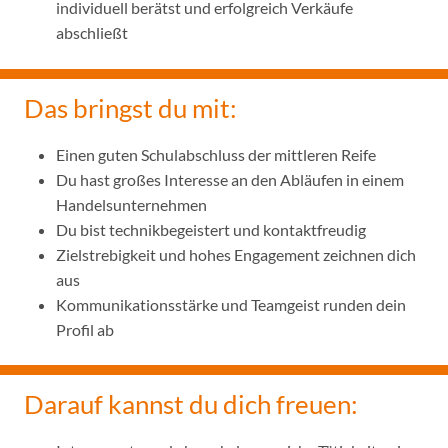
individuell berätst und erfolgreich Verkäufe
abschließt
Das bringst du mit:
Einen guten Schulabschluss der mittleren Reife
Du hast großes Interesse an den Abläufen in einem
Handelsunternehmen
Du bist technikbegeistert und kontaktfreudig
Zielstrebigkeit und hohes Engagement zeichnen dich
aus
Kommunikationsstärke und Teamgeist runden dein
Profil ab
Darauf kannst du dich freuen: