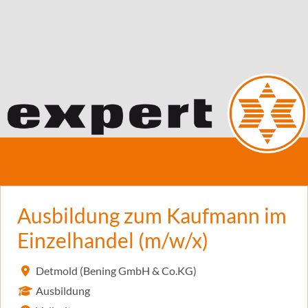
Ausbildung zum Kaufmann im
Einzelhandel (m/w/x)
Detmold (Bening GmbH & Co.KG)
Ausbildung