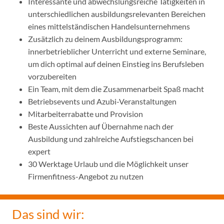
Interessante und abwechslungsreiche Tätigkeiten in
unterschiedlichen ausbildungsrelevanten Bereichen
eines mittelständischen Handelsunternehmens
Zusätzlich zu deinem Ausbildungsprogramm:
innerbetrieblicher Unterricht und externe Seminare,
um dich optimal auf deinen Einstieg ins Berufsleben
vorzubereiten
Ein Team, mit dem die Zusammenarbeit Spaß macht
Betriebsevents und Azubi-Veranstaltungen
Mitarbeiterrabatte und Provision
Beste Aussichten auf Übernahme nach der
Ausbildung und zahlreiche Aufstiegschancen bei
expert
30 Werktage Urlaub und die Möglichkeit unser
Firmenfitness-Angebot zu nutzen
Das sind wir: