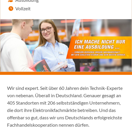
Vollzeit
Wir sind expert. Seit über 60 Jahren dein Technik-Experte
von nebenan. Überall in Deutschland. Genauer gesagt an
405 Standorten mit 206 selbstständigen Unternehmern,
die dort ihre Elektronikfachmärkte betreiben. Und das
offenbar so gut, dass wir uns Deutschlands erfolgreichste
Fachhandelskooperation nennen dürfen.