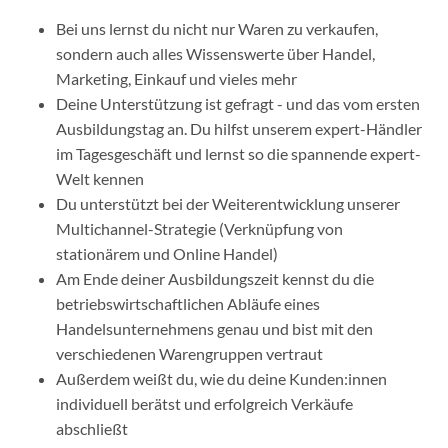
Bei uns lernst du nicht nur Waren zu verkaufen,
sondern auch alles Wissenswerte über Handel,
Marketing, Einkauf und vieles mehr
Deine Unterstützung ist gefragt - und das vom ersten
Ausbildungstag an. Du hilfst unserem expert-Händler
im Tagesgeschäft und lernst so die spannende expert-
Welt kennen
Du unterstützt bei der Weiterentwicklung unserer
Multichannel-Strategie (Verknüpfung von
stationärem und Online Handel)
Am Ende deiner Ausbildungszeit kennst du die
betriebswirtschaftlichen Abläufe eines
Handelsunternehmens genau und bist mit den
verschiedenen Warengruppen vertraut
Außerdem weißt du, wie du deine Kunden:innen
individuell berätst und erfolgreich Verkäufe
abschließt