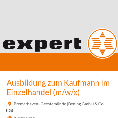
Ausbildung zum Kaufmann im
Einzelhandel (m/w/x)
Bremerhaven–Geestemünde (Bening GmbH & Co.
KG)
Ausbildung