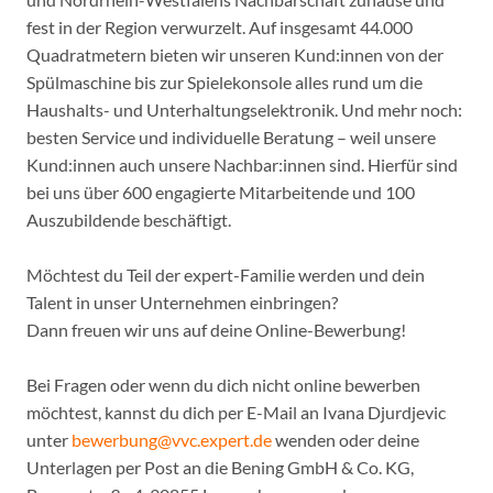
fest in der Region verwurzelt. Auf insgesamt 44.000
Quadratmetern bieten wir unseren Kund:innen von der
Spülmaschine bis zur Spielekonsole alles rund um die
Haushalts- und Unterhaltungselektronik. Und mehr noch:
besten Service und individuelle Beratung – weil unsere
Kund:innen auch unsere Nachbar:innen sind. Hierfür sind
bei uns über 600 engagierte Mitarbeitende und 100
Auszubildende beschäftigt.
Möchtest du Teil der expert-Familie werden und dein
Talent in unser Unternehmen einbringen?
Dann freuen wir uns auf deine Online-Bewerbung!
Bei Fragen oder wenn du dich nicht online bewerben
möchtest, kannst du dich per E-Mail an Ivana Djurdjevic
unter
bewerbung@vvc.expert.de
wenden oder deine
Unterlagen per Post an die Bening GmbH & Co. KG,