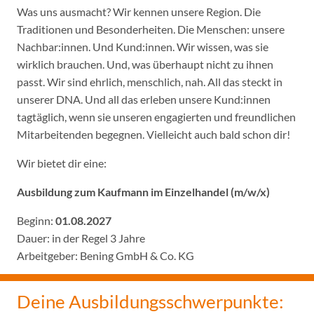
Was uns ausmacht? Wir kennen unsere Region. Die
Traditionen und Besonderheiten. Die Menschen: unsere
Nachbar:innen. Und Kund:innen. Wir wissen, was sie
wirklich brauchen. Und, was überhaupt nicht zu ihnen
passt. Wir sind ehrlich, menschlich, nah. All das steckt in
unserer DNA. Und all das erleben unsere Kund:innen
tagtäglich, wenn sie unseren engagierten und freundlichen
Mitarbeitenden begegnen. Vielleicht auch bald schon dir!
Wir bietet dir eine:
Ausbildung zum Kaufmann im Einzelhandel (m/w/x)
Beginn:
01.08.2027
Dauer: in der Regel 3 Jahre
Arbeitgeber: Bening GmbH & Co. KG
Deine Ausbildungsschwerpunkte: