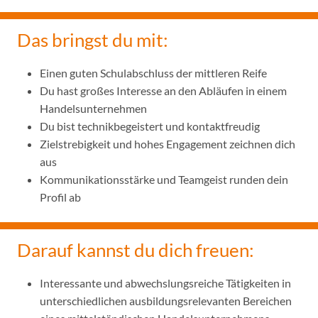
Das bringst du mit:
Einen guten Schulabschluss der mittleren Reife
Du hast großes Interesse an den Abläufen in einem
Handelsunternehmen
Du bist technikbegeistert und kontaktfreudig
Zielstrebigkeit und hohes Engagement zeichnen dich
aus
Kommunikationsstärke und Teamgeist runden dein
Profil ab
Darauf kannst du dich freuen:
Interessante und abwechslungsreiche Tätigkeiten in
unterschiedlichen ausbildungsrelevanten Bereichen