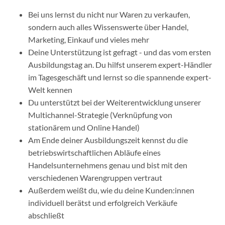
Bei uns lernst du nicht nur Waren zu verkaufen,
sondern auch alles Wissenswerte über Handel,
Marketing, Einkauf und vieles mehr
Deine Unterstützung ist gefragt - und das vom ersten
Ausbildungstag an. Du hilfst unserem expert-Händler
im Tagesgeschäft und lernst so die spannende expert-
Welt kennen
Du unterstützt bei der Weiterentwicklung unserer
Multichannel-Strategie (Verknüpfung von
stationärem und Online Handel)
Am Ende deiner Ausbildungszeit kennst du die
betriebswirtschaftlichen Abläufe eines
Handelsunternehmens genau und bist mit den
verschiedenen Warengruppen vertraut
Außerdem weißt du, wie du deine Kunden:innen
individuell berätst und erfolgreich Verkäufe
abschließt