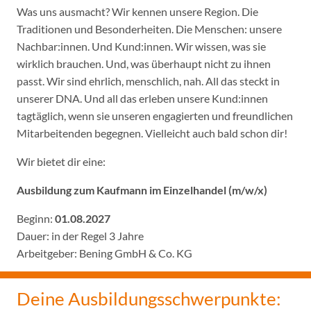
Was uns ausmacht? Wir kennen unsere Region. Die
Traditionen und Besonderheiten. Die Menschen: unsere
Nachbar:innen. Und Kund:innen. Wir wissen, was sie
wirklich brauchen. Und, was überhaupt nicht zu ihnen
passt. Wir sind ehrlich, menschlich, nah. All das steckt in
unserer DNA. Und all das erleben unsere Kund:innen
tagtäglich, wenn sie unseren engagierten und freundlichen
Mitarbeitenden begegnen. Vielleicht auch bald schon dir!
Wir bietet dir eine:
Ausbildung zum Kaufmann im Einzelhandel (m/w/x)
Beginn:
01.08.2027
Dauer: in der Regel 3 Jahre
Arbeitgeber: Bening GmbH & Co. KG
Deine Ausbildungsschwerpunkte: