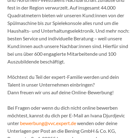
fest in der Region verwurzelt. Auf insgesamt 44.000
Quadratmetern bieten wir unseren Kund:innen von der
Spülmaschine bis zur Spielekonsole alles rund um die
Haushalts- und Unterhaltungselektronik. Und mehr noch:
besten Service und individuelle Beratung – weil unsere
Kund:innen auch unsere Nachbar:innen sind. Hierfür sind
bei uns über 600 engagierte Mitarbeitende und 100
Auszubildende beschäftigt.
Möchtest du Teil der expert-Familie werden und dein
Talent in unser Unternehmen einbringen?
Dann freuen wir uns auf deine Online-Bewerbung!
Bei Fragen oder wenn du dich nicht online bewerben
möchtest, kannst du dich per E-Mail an Ivana Djurdjevic
unter
bewerbung@vvc.expert.de
wenden oder deine
Unterlagen per Post an die Bening GmbH & Co. KG,