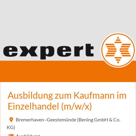
Ausbildung zum Kaufmann im
Einzelhandel (m/w/x)
Bremerhaven–Geestemünde (Bening GmbH & Co.
KG)
Ausbildung