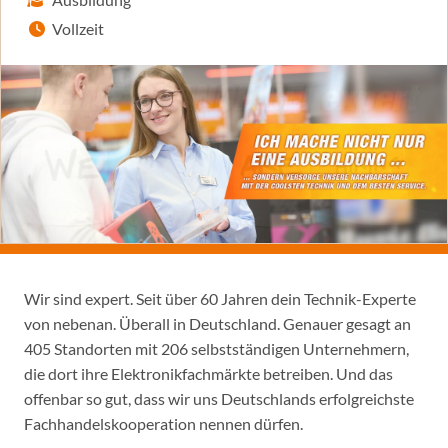
Vollzeit
Wir sind expert. Seit über 60 Jahren dein Technik-Experte
von nebenan. Überall in Deutschland. Genauer gesagt an
405 Standorten mit 206 selbstständigen Unternehmern,
die dort ihre Elektronikfachmärkte betreiben. Und das
offenbar so gut, dass wir uns Deutschlands erfolgreichste
Fachhandelskooperation nennen dürfen.