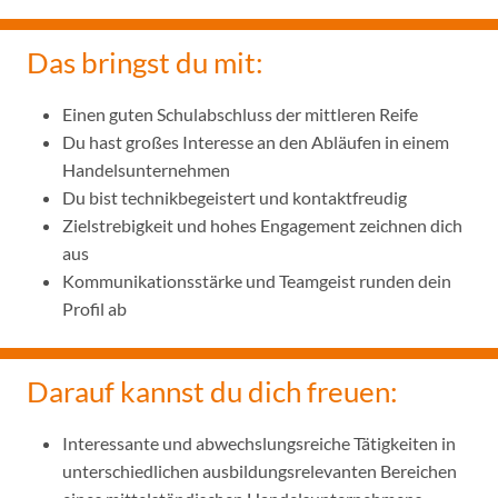
Das bringst du mit:
Einen guten Schulabschluss der mittleren Reife
Du hast großes Interesse an den Abläufen in einem
Handelsunternehmen
Du bist technikbegeistert und kontaktfreudig
Zielstrebigkeit und hohes Engagement zeichnen dich
aus
Kommunikationsstärke und Teamgeist runden dein
Profil ab
Darauf kannst du dich freuen:
Interessante und abwechslungsreiche Tätigkeiten in
unterschiedlichen ausbildungsrelevanten Bereichen