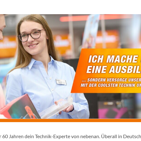
er 60 Jahren dein Technik-Experte von nebenan. Überall in Deutsc