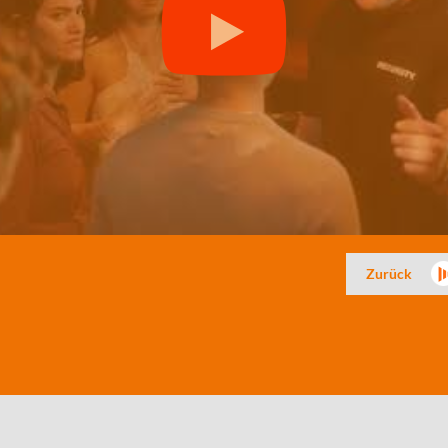
Zurück