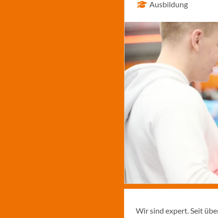
Ausbildung
Wir sind expert. Seit üb