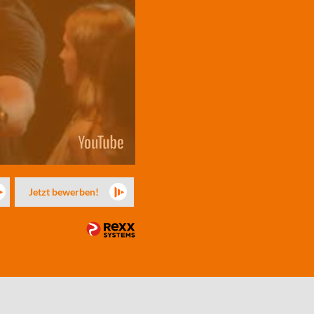
Jetzt bewerben!