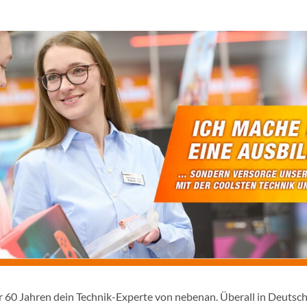
er 60 Jahren dein Technik-Experte von nebenan. Überall in Deutsc