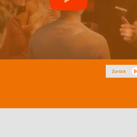
Zurück