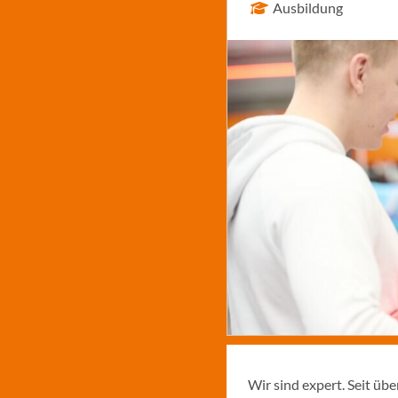
Ausbildung
Wir sind expert. Seit üb