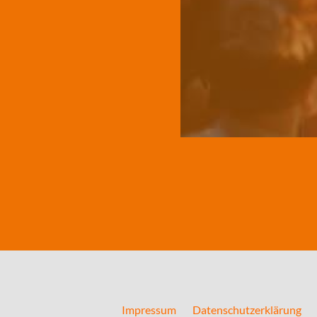
Impressum
Datenschutzerklärung