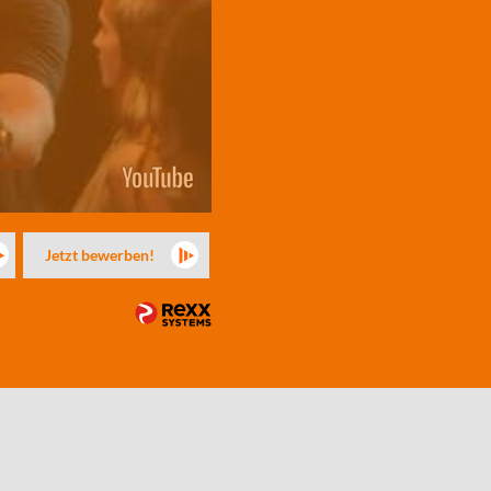
Jetzt bewerben!