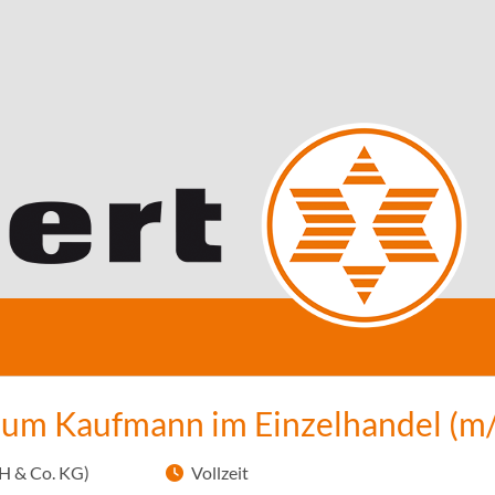
zum Kaufmann im Einzelhandel (m
H & Co. KG)
Vollzeit