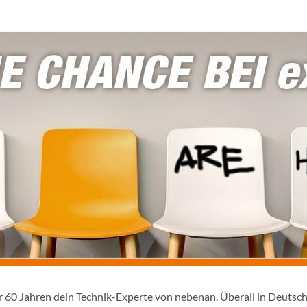
er 60 Jahren dein Technik-Experte von nebenan. Überall in Deutsc