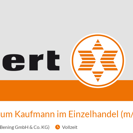
zum Kaufmann im Einzelhandel (m
(Bening GmbH & Co. KG)
Vollzeit