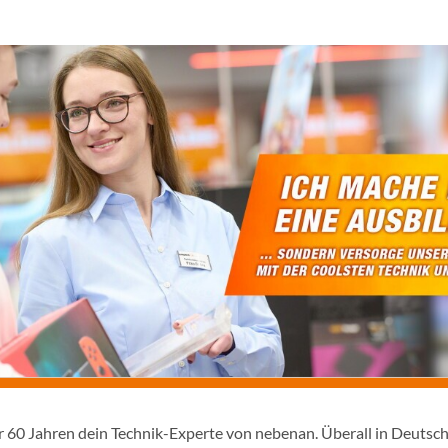
er 60 Jahren dein Technik-Experte von nebenan. Überall in Deutsc