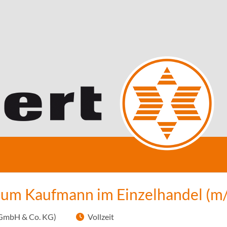
zum Kaufmann im Einzelhandel (m
 GmbH & Co. KG)
Vollzeit