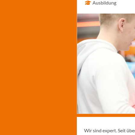
Ausbildung
Wir sind expert. Seit üb