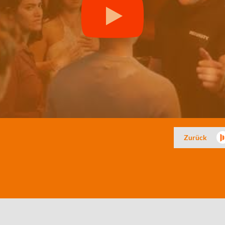
Zurück