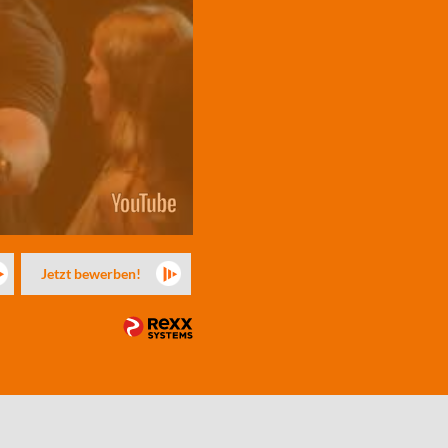
Jetzt bewerben!