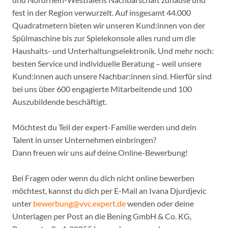
fest in der Region verwurzelt. Auf insgesamt 44.000
Quadratmetern bieten wir unseren Kund:innen von der
Spülmaschine bis zur Spielekonsole alles rund um die
Haushalts- und Unterhaltungselektronik. Und mehr noch:
besten Service und individuelle Beratung – weil unsere
Kund:innen auch unsere Nachbar:innen sind. Hierfür sind
bei uns über 600 engagierte Mitarbeitende und 100
Auszubildende beschäftigt.
Möchtest du Teil der expert-Familie werden und dein
Talent in unser Unternehmen einbringen?
Dann freuen wir uns auf deine Online-Bewerbung!
Bei Fragen oder wenn du dich nicht online bewerben
möchtest, kannst du dich per E-Mail an Ivana Djurdjevic
unter
bewerbung@vvc.expert.de
wenden oder deine
Unterlagen per Post an die Bening GmbH & Co. KG,