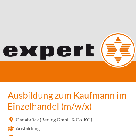
Ausbildung zum Kaufmann im
Einzelhandel (m/w/x)
Osnabrück (Bening GmbH & Co. KG)
Ausbildung