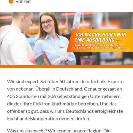
Vollzeit
Wir sind expert. Seit über 60 Jahren dein Technik-Experte
von nebenan. Überall in Deutschland. Genauer gesagt an
405 Standorten mit 206 selbstständigen Unternehmern,
die dort ihre Elektronikfachmärkte betreiben. Und das
offenbar so gut, dass wir uns Deutschlands erfolgreichste
Fachhandelskooperation nennen dürfen.
Was uns ausmacht? Wir kennen unsere Region. Die