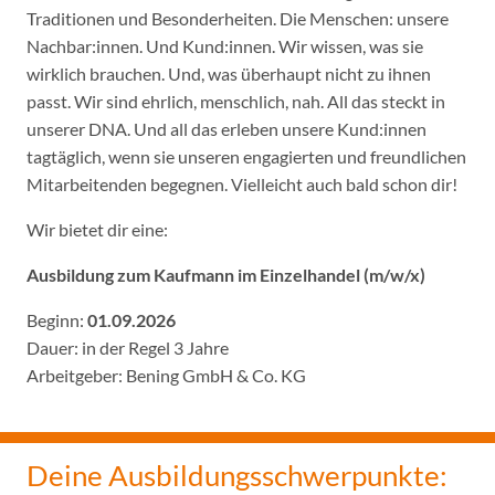
Traditionen und Besonderheiten. Die Menschen: unsere
Nachbar:innen. Und Kund:innen. Wir wissen, was sie
wirklich brauchen. Und, was überhaupt nicht zu ihnen
passt. Wir sind ehrlich, menschlich, nah. All das steckt in
unserer DNA. Und all das erleben unsere Kund:innen
tagtäglich, wenn sie unseren engagierten und freundlichen
Mitarbeitenden begegnen. Vielleicht auch bald schon dir!
Wir bietet dir eine:
Ausbildung zum Kaufmann im Einzelhandel (m/w/x)
Beginn:
01.09.2026
Dauer: in der Regel 3 Jahre
Arbeitgeber: Bening GmbH & Co. KG
Deine Ausbildungsschwerpunkte: