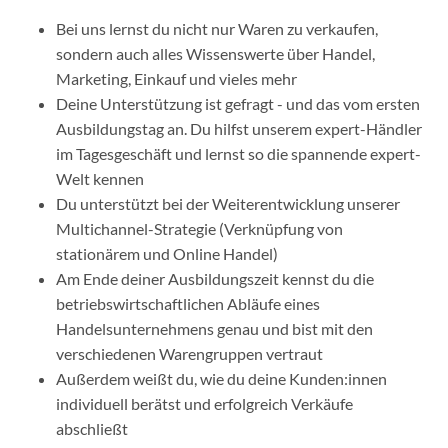
Bei uns lernst du nicht nur Waren zu verkaufen,
sondern auch alles Wissenswerte über Handel,
Marketing, Einkauf und vieles mehr
Deine Unterstützung ist gefragt - und das vom ersten
Ausbildungstag an. Du hilfst unserem expert-Händler
im Tagesgeschäft und lernst so die spannende expert-
Welt kennen
Du unterstützt bei der Weiterentwicklung unserer
Multichannel-Strategie (Verknüpfung von
stationärem und Online Handel)
Am Ende deiner Ausbildungszeit kennst du die
betriebswirtschaftlichen Abläufe eines
Handelsunternehmens genau und bist mit den
verschiedenen Warengruppen vertraut
Außerdem weißt du, wie du deine Kunden:innen
individuell berätst und erfolgreich Verkäufe
abschließt