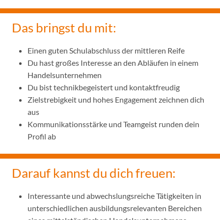
Das bringst du mit:
Einen guten Schulabschluss der mittleren Reife
Du hast großes Interesse an den Abläufen in einem
Handelsunternehmen
Du bist technikbegeistert und kontaktfreudig
Zielstrebigkeit und hohes Engagement zeichnen dich
aus
Kommunikationsstärke und Teamgeist runden dein
Profil ab
Darauf kannst du dich freuen:
Interessante und abwechslungsreiche Tätigkeiten in
unterschiedlichen ausbildungsrelevanten Bereichen