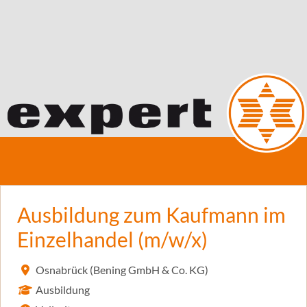
Ausbildung zum Kaufmann im
Einzelhandel (m/w/x)
Osnabrück (Bening GmbH & Co. KG)
Ausbildung