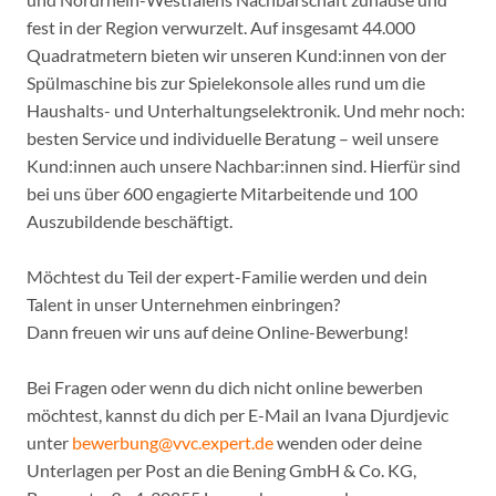
fest in der Region verwurzelt. Auf insgesamt 44.000
Quadratmetern bieten wir unseren Kund:innen von der
Spülmaschine bis zur Spielekonsole alles rund um die
Haushalts- und Unterhaltungselektronik. Und mehr noch:
besten Service und individuelle Beratung – weil unsere
Kund:innen auch unsere Nachbar:innen sind. Hierfür sind
bei uns über 600 engagierte Mitarbeitende und 100
Auszubildende beschäftigt.
Möchtest du Teil der expert-Familie werden und dein
Talent in unser Unternehmen einbringen?
Dann freuen wir uns auf deine Online-Bewerbung!
Bei Fragen oder wenn du dich nicht online bewerben
möchtest, kannst du dich per E-Mail an Ivana Djurdjevic
unter
bewerbung@vvc.expert.de
wenden oder deine
Unterlagen per Post an die Bening GmbH & Co. KG,