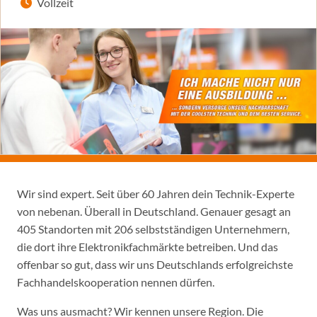
Vollzeit
Wir sind expert. Seit über 60 Jahren dein Technik-Experte
von nebenan. Überall in Deutschland. Genauer gesagt an
405 Standorten mit 206 selbstständigen Unternehmern,
die dort ihre Elektronikfachmärkte betreiben. Und das
offenbar so gut, dass wir uns Deutschlands erfolgreichste
Fachhandelskooperation nennen dürfen.
Was uns ausmacht? Wir kennen unsere Region. Die