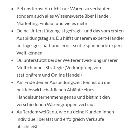
Bei uns lernst du nicht nur Waren zu verkaufen,
sondern auch alles Wissenswerte über Handel,
Marketing, Einkauf und vieles mehr
Deine Unterstützung ist gefragt - und das vom ersten
Ausbildungstag an. Du hilfst unserem expert-Händler
im Tagesgeschäft und lernst so die spannende expert-
Welt kennen
Du unterstützt bei der Weiterentwicklung unserer
Multichannel-Strategie (Verknüpfung von
stationärem und Online Handel)
Am Ende deiner Ausbildungszeit kennst du die
betriebswirtschaftlichen Abläufe eines
Handelsunternehmens genau und bist mit den
verschiedenen Warengruppen vertraut
Außerdem weißt du, wie du deine Kunden:innen
individuell berätst und erfolgreich Verkäufe
abschließt