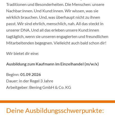
Traditionen und Besonderheiten. Die Menschen: unsere
Nachbar:innen. Und Kund:innen. Wir wissen, was sie
wirklich brauchen. Und, was überhaupt nicht zu ihnen
passt. Wir sind ehrlich, menschlich, nah. All das steckt in
unserer DNA. Und all das erleben unsere Kund:innen
tagtäglich, wenn sie unseren engagierten und freundlichen
Mitarbeitenden begegnen. Vielleicht auch bald schon dir!
Wir bietet dir eine:
Ausbildung zum Kaufmann im Einzelhandel (m/w/x)
Beginn:
01.09.2026
Dauer: in der Regel 3 Jahre
Arbeitgeber: Bening GmbH & Co. KG
Deine Ausbildungsschwerpunkte: