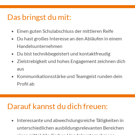
Das bringst du mit:
Einen guten Schulabschluss der mittleren Reife
Du hast großes Interesse an den Abläufen in einem
Handelsunternehmen
Du bist technikbegeistert und kontaktfreudig
Zielstrebigkeit und hohes Engagement zeichnen dich
aus
Kommunikationsstärke und Teamgeist runden dein
Profil ab
Darauf kannst du dich freuen:
Interessante und abwechslungsreiche Tätigkeiten in
unterschiedlichen ausbildungsrelevanten Bereichen