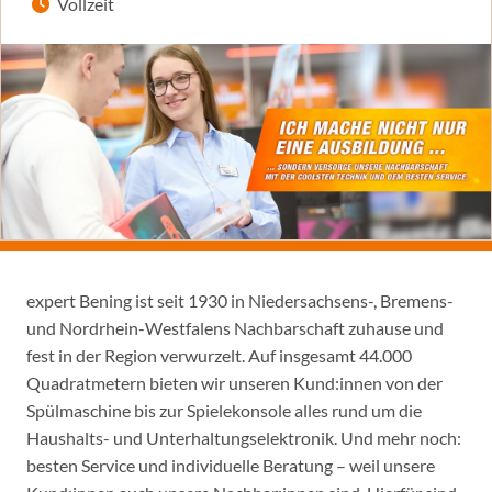
Vollzeit
expert Bening ist seit 1930 in Niedersachsens-, Bremens-
und Nordrhein-Westfalens Nachbarschaft zuhause und
fest in der Region verwurzelt. Auf insgesamt 44.000
Quadratmetern bieten wir unseren Kund:innen von der
Spülmaschine bis zur Spielekonsole alles rund um die
Haushalts- und Unterhaltungselektronik. Und mehr noch:
besten Service und individuelle Beratung – weil unsere