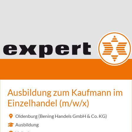
Ausbildung zum Kaufmann im
Einzelhandel (m/w/x)
Oldenburg (Bening Handels GmbH & Co. KG)
Ausbildung