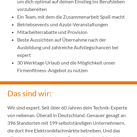
um dich optimal auf deinen Einstieg ins Berufsleben
vorzubereiten
Ein Team, mit dem die Zusammenarbeit Spaß macht
Betriebsevents und Azubi-Veranstaltungen
Mitarbeiterrabatte und Provision
Beste Aussichten auf Übernahme nach der
Ausbildung und zahlreiche Aufstiegschancen bei
expert
30 Werktage Urlaub und die Möglichkeit unser
Firmenfitness-Angebot zu nutzen
Das sind wir:
Wir sind expert. Seit über 60 Jahren dein Technik-Experte
von nebenan. Überall in Deutschland. Genauer gesagt an
396 Standorten mit 199 selbstständigen Unternehmern,
die dort ihre Elektronikfachmärkte betreiben. Und das