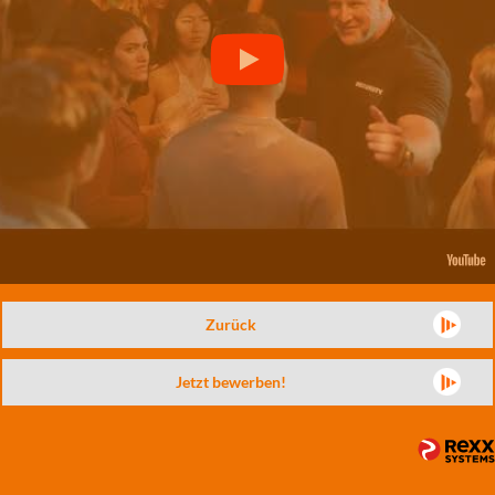
Zurück
Jetzt bewerben!