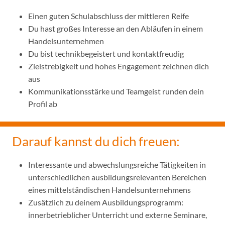
Einen guten Schulabschluss der mittleren Reife
Du hast großes Interesse an den Abläufen in einem
Handelsunternehmen
Du bist technikbegeistert und kontaktfreudig
Zielstrebigkeit und hohes Engagement zeichnen dich
aus
Kommunikationsstärke und Teamgeist runden dein
Profil ab
Darauf kannst du dich freuen:
Interessante und abwechslungsreiche Tätigkeiten in
unterschiedlichen ausbildungsrelevanten Bereichen
eines mittelständischen Handelsunternehmens
Zusätzlich zu deinem Ausbildungsprogramm:
innerbetrieblicher Unterricht und externe Seminare,