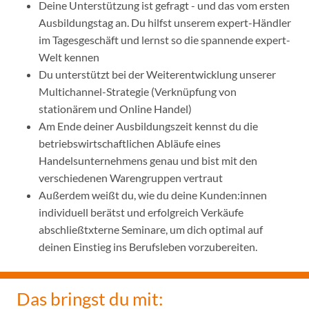
Deine Unterstützung ist gefragt - und das vom ersten
Ausbildungstag an. Du hilfst unserem expert-Händler
im Tagesgeschäft und lernst so die spannende expert-
Welt kennen
Du unterstützt bei der Weiterentwicklung unserer
Multichannel-Strategie (Verknüpfung von
stationärem und Online Handel)
Am Ende deiner Ausbildungszeit kennst du die
betriebswirtschaftlichen Abläufe eines
Handelsunternehmens genau und bist mit den
verschiedenen Warengruppen vertraut
Außerdem weißt du, wie du deine Kunden:innen
individuell berätst und erfolgreich Verkäufe
abschließtxterne Seminare, um dich optimal auf
deinen Einstieg ins Berufsleben vorzubereiten.
Das bringst du mit: