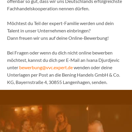
offenbar so gut, dass wir uns Deutschlands erfolgreichste
Fachhandelskooperation nennen dürfen.
Möchtest du Teil der expert-Familie werden und dein
Talent in unser Unternehmen einbringen?
Dann freuen wir uns auf deine Online-Bewerbung!
Bei Fragen oder wenn du dich nicht online bewerben
möchtest, kannst du dich per E-Mail an Ivana Djurdjevic
unter
bewerbung@vvc.expert.de
wenden oder deine
Unterlagen per Post an die Bening Handels GmbH & Co.
KG, Bayernstraße 4, 30855 Langenhagen, senden.