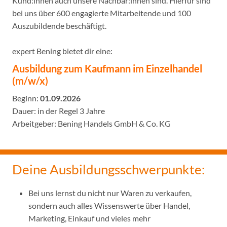
Kund:innen auch unsere Nachbar:innen sind. Hierfür sind
bei uns über 600 engagierte Mitarbeitende und 100
Auszubildende beschäftigt.
expert Bening bietet dir eine:
Ausbildung zum Kaufmann im Einzelhandel
(m/w/x)
Beginn:
01.09.2026
Dauer: in der Regel 3 Jahre
Arbeitgeber: Bening Handels GmbH & Co. KG
Deine Ausbildungsschwerpunkte:
Bei uns lernst du nicht nur Waren zu verkaufen,
sondern auch alles Wissenswerte über Handel,
Marketing, Einkauf und vieles mehr