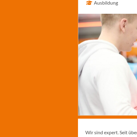
Ausbildung
Wir sind expert. Seit üb