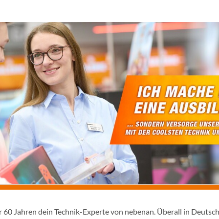
er 60 Jahren dein Technik-Experte von nebenan. Überall in Deutsc