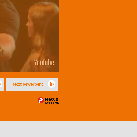
Jetzt bewerben!