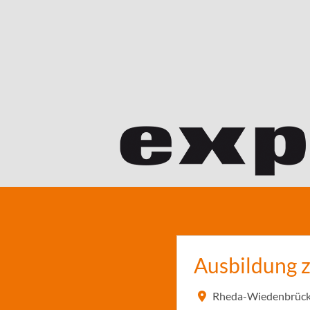
Ausbildung 
Rheda-Wiedenbrück