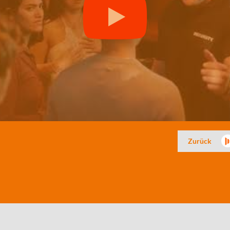
Zurück