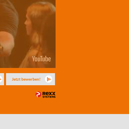
Jetzt bewerben!