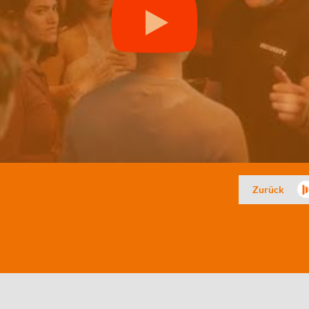
Zurück