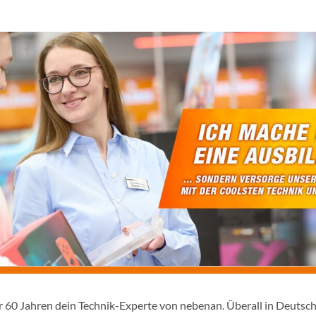
er 60 Jahren dein Technik-Experte von nebenan. Überall in Deutsc