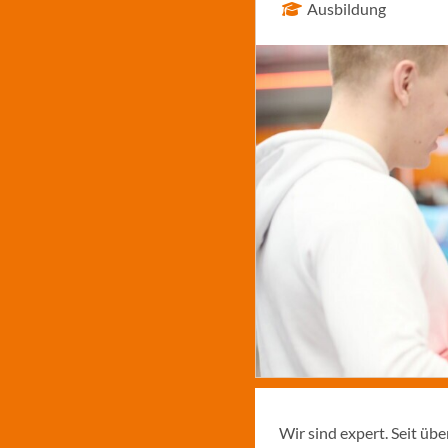
Ausbildung
Wir sind expert. Seit üb