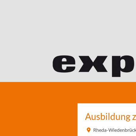
Ausbildung 
Rheda-Wiedenbrück