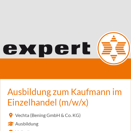
Ausbildung zum Kaufmann im
Einzelhandel (m/w/x)
Vechta (Bening GmbH & Co. KG)
Ausbildung