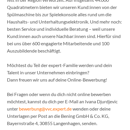
Quadratmetern bieten wir unseren Kund:innen von der
Spülmaschine bis zur Spielekonsole alles rund um die
Haushalts- und Unterhaltungselektronik. Und mehr noch:
besten Service und individuelle Beratung – weil unsere
Kund:innen auch unsere Nachbar:innen sind. Hierfür sind
bei uns über 600 engagierte Mitarbeitende und 100
Auszubildende beschäftigt.
Möchtest du Teil der expert-Familie werden und dein
Talent in unser Unternehmen einbringen?
Dann freuen wir uns auf deine Online-Bewerbung!
Bei Fragen oder wenn du dich nicht online bewerben
möchtest, kannst du dich per E-Mail an Ivana Djurdjevic
unter
bewerbung@vvc.expert.de
wenden oder deine
Unterlagen per Post an die Bening GmbH & Co. KG,
Bayernstraße 4, 30855 Langenhagen, senden.