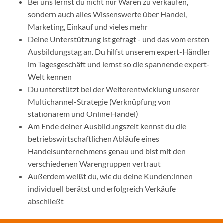
Bei uns lernst du nicht nur Waren zu verkaufen,
sondern auch alles Wissenswerte über Handel,
Marketing, Einkauf und vieles mehr
Deine Unterstützung ist gefragt - und das vom ersten
Ausbildungstag an. Du hilfst unserem expert-Händler
im Tagesgeschäft und lernst so die spannende expert-
Welt kennen
Du unterstützt bei der Weiterentwicklung unserer
Multichannel-Strategie (Verknüpfung von
stationärem und Online Handel)
Am Ende deiner Ausbildungszeit kennst du die
betriebswirtschaftlichen Abläufe eines
Handelsunternehmens genau und bist mit den
verschiedenen Warengruppen vertraut
Außerdem weißt du, wie du deine Kunden:innen
individuell berätst und erfolgreich Verkäufe
abschließt