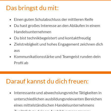
Das bringst du mit:
Einen guten Schulabschluss der mittleren Reife
Du hast großes Interesse an den Abläufen in einem
Handelsunternehmen
Du bist technikbegeistert und kontaktfreudig
Zielstrebigkeit und hohes Engagement zeichnen dich
aus
Kommunikationsstärke und Teamgeist runden dein
Profil ab
Darauf kannst du dich freuen:
Interessante und abwechslungsreiche Tätigkeiten in
unterschiedlichen ausbildungsrelevanten Bereichen
eines mittelständischen Handelsunternehmens