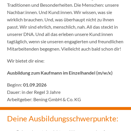
Traditionen und Besonderheiten. Die Menschen: unsere
Nachbar:innen. Und Kund:innen. Wir wissen, was sie
wirklich brauchen. Und, was überhaupt nicht zu ihnen
passt. Wir sind ehrlich, menschlich, nah. All das steckt in
unserer DNA. Und all das erleben unsere Kund:innen
tagtäglich, wenn sie unseren engagierten und freundlichen
Mitarbeitenden begegnen. Vielleicht auch bald schon dir!
Wir bietet dir eine:
Ausbildung zum Kaufmann im Einzelhandel (m/w/x)
Beginn:
01.09.2026
Dauer: in der Regel 3 Jahre
Arbeitgeber: Bening GmbH & Co. KG
Deine Ausbildungsschwerpunkte: