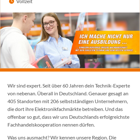
Vollzeit
Wir sind expert. Seit über 60 Jahren dein Technik-Experte
von nebenan. Überall in Deutschland. Genauer gesagt an
405 Standorten mit 206 selbstständigen Unternehmern,
die dort ihre Elektronikfachmärkte betreiben. Und das
offenbar so gut, dass wir uns Deutschlands erfolgreichste
Fachhandelskooperation nennen dürfen.
Was uns ausmacht? Wir kennen unsere Region. Die